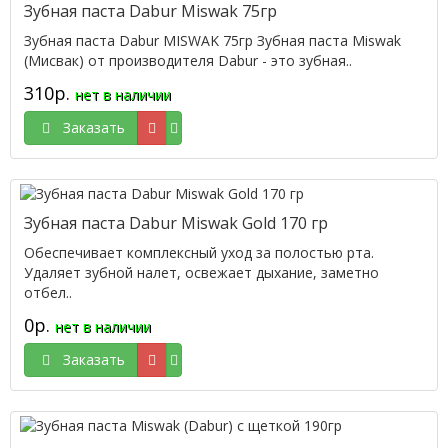
Зубная паста Dabur Miswak 75гр
Зубная паста Dabur MISWAK 75гр Зубная паста Miswak
(Мисвак) от производителя Dabur - это зубная..
310р.
нет в наличии
Заказать
Зубная паста Dabur Miswak Gold 170 гр
Обеспечивает комплексный уход за полостью рта.
Удаляет зубной налет, освежает дыхание, заметно
отбел..
0р.
нет в наличии
Заказать