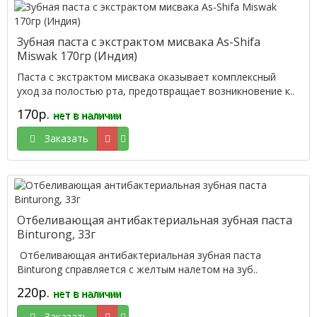
Зубная паста с экстрактом мисвака As-Shifa
Miswak 170гр (Индия)
Паста с экстрактом мисвака оказывает комплексный
уход за полостью рта, предотвращает возникновение к..
170р.
нет в наличии
Заказать
Отбеливающая антибактериальная зубная паста
Binturong, 33г
Отбеливающая антибактериальная зубная паста
Binturong справляется с желтым налетом на зуб..
220р.
нет в наличии
Заказать