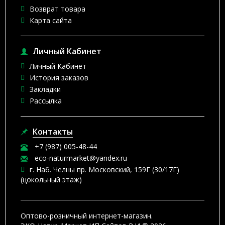
Возврат товара
Карта сайта
Личный Кабинет
Личный Кабинет
История заказов
Закладки
Рассылка
Контакты
+7 (987) 005-48-44
eco-naturmarket@yandex.ru
г. Наб. Челны пр. Московский, 159Г (30/17Г)
(цокольный этаж)
Оптово-розничный интернет-магазин.