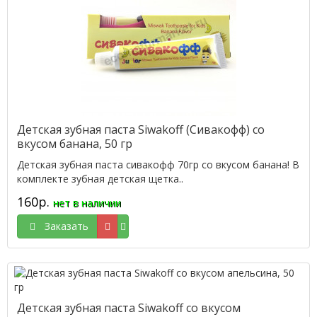
Детская зубная паста Siwakoff (Сивакофф) со
вкусом банана, 50 гр
Детская зубная паста сивакофф 70гр со вкусом банана! В
комплекте зубная детская щетка..
160р.
нет в наличии
Заказать
Детская зубная паста Siwakoff со вкусом