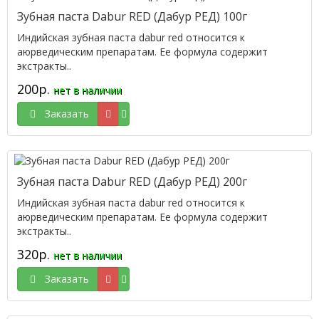
Зубная паста Dabur RED (Дабур РЕД) 100г
Индийская зубная паста dabur red относится к
аюрведическим препаратам. Ее формула содержит
экстракты..
200р.
нет в наличии
Заказать
Зубная паста Dabur RED (Дабур РЕД) 200г
Индийская зубная паста dabur red относится к
аюрведическим препаратам. Ее формула содержит
экстракты..
320р.
нет в наличии
Заказать