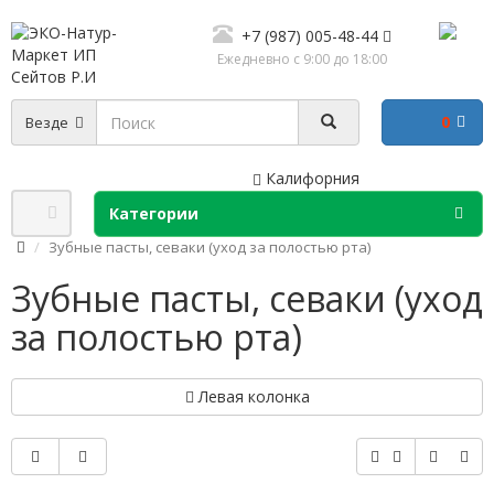
+7 (987) 005-48-44
Ежедневно с 9:00 до 18:00
0
Везде
Калифорния
Категории
Зубные пасты, севаки (уход за полостью рта)
Зубные пасты, севаки (уход
за полостью рта)
Левая колонка