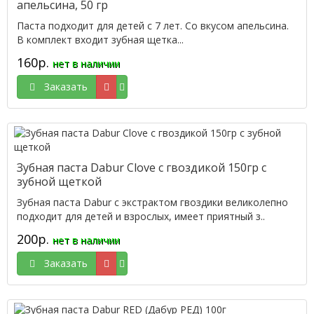
апельсина, 50 гр
Паста подходит для детей с 7 лет. Со вкусом апельсина.
В комплект входит зубная щетка...
160р.
нет в наличии
Заказать
Зубная паста Dabur Clove с гвоздикой 150гр с
зубной щеткой
Зубная паста Dabur с экстрактом гвоздики великолепно
подходит для детей и взрослых, имеет приятный з..
200р.
нет в наличии
Заказать