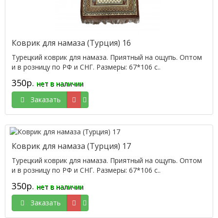
Коврик для намаза (Турция) 16
Турецкий коврик для намаза. Приятный на ощупь. Оптом
и в розницу по РФ и СНГ. Размеры: 67*106 с..
350р.
нет в наличии
Заказать
Коврик для намаза (Турция) 17
Турецкий коврик для намаза. Приятный на ощупь. Оптом
и в розницу по РФ и СНГ. Размеры: 67*106 с..
350р.
нет в наличии
Заказать