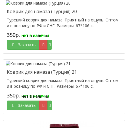
Коврик для намаза (Турция) 20
Турецкий коврик для намаза. Приятный на ощупь. Оптом
и в розницу по РФ и СНГ. Размеры: 67*106 с..
350р.
нет в наличии
Заказать
Коврик для намаза (Турция) 21
Турецкий коврик для намаза. Приятный на ощупь. Оптом
и в розницу по РФ и СНГ. Размеры: 67*106 с..
350р.
нет в наличии
Заказать