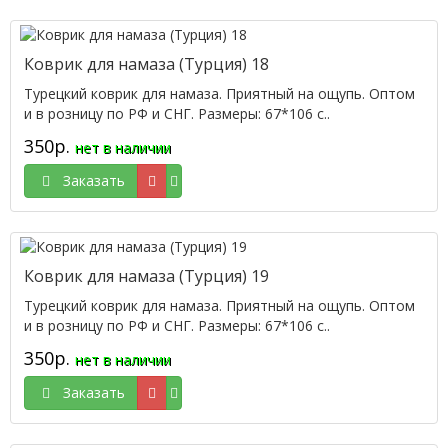
Коврик для намаза (Турция) 18
Турецкий коврик для намаза. Приятный на ощупь. Оптом
и в розницу по РФ и СНГ. Размеры: 67*106 с..
350р.
нет в наличии
Заказать
Коврик для намаза (Турция) 19
Турецкий коврик для намаза. Приятный на ощупь. Оптом
и в розницу по РФ и СНГ. Размеры: 67*106 с..
350р.
нет в наличии
Заказать