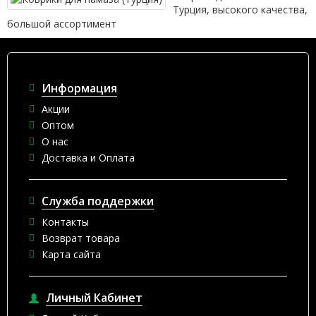
Турция, высокого качества,
большой ассортимент
Информация
Акции
Оптом
О нас
Доставка и Оплата
Служба поддержки
Контакты
Возврат товара
Карта сайта
Личный Кабинет