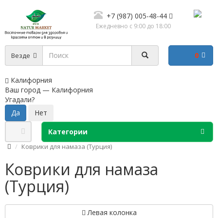
+7 (987) 005-48-44
Ежедневно с 9:00 до 18:00
0
Везде
Калифорния
Ваш город —
Калифорния
Угадали?
Категории
Коврики для намаза (Турция)
Коврики для намаза
(Турция)
Левая колонка