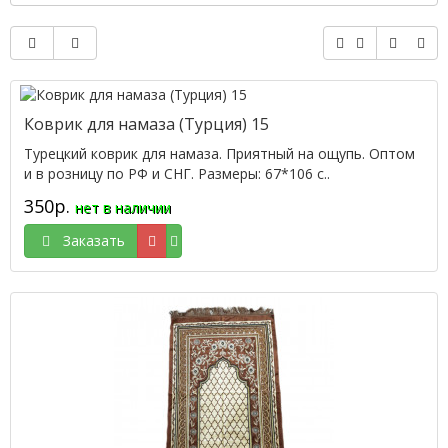
Коврик для намаза (Турция) 15
Турецкий коврик для намаза. Приятный на ощупь. Оптом
и в розницу по РФ и СНГ. Размеры: 67*106 с..
350р.
нет в наличии
Заказать