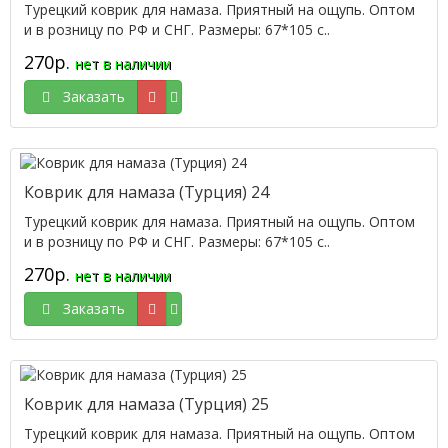
Турецкий коврик для намаза. Приятный на ощупь. Оптом
и в розницу по РФ и СНГ. Размеры: 67*105 с..
270р.
нет в наличии
Заказать
Коврик для намаза (Турция) 24
Турецкий коврик для намаза. Приятный на ощупь. Оптом
и в розницу по РФ и СНГ. Размеры: 67*105 с..
270р.
нет в наличии
Заказать
Коврик для намаза (Турция) 25
Турецкий коврик для намаза. Приятный на ощупь. Оптом