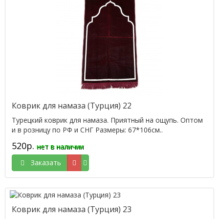
Коврик для намаза (Турция) 22
Турецкий коврик для намаза. Приятный на ощупь. Оптом
и в розницу по РФ и СНГ Размеры: 67*106см..
520р.
нет в наличии
Заказать
Коврик для намаза (Турция) 23