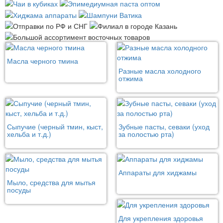
Масла черного тмина
Разные масла холодного
отжима
Сыпучие (черный тмин, кыст,
Зубные пасты, севаки (уход
хельба и т.д.)
за полостью рта)
Аппараты для хиджамы
Мыло, средства для мытья
посуды
Для укрепления здоровья