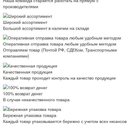
Наша команда старается работать на прямую с
производителями
Широкий ассортимент
Большой ассортимент в наличии на складе
Оперативная отправка товара любым удобным методом
Отправляем товар (Почтой РФ, СДЕКом, Транспортными
компаниями)
Качественная продукция
Каждый товар проходит контроль на качество продукции
100% возврат денег
В случае некачественного товара
Бережная упаковка товара
Каждый товар упаковывается бережно с учетом всех нюансов