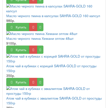
Масло черного тмина в капсулах SAHRA-GOLD 160 капсул
980р.
Купить
Масло черного тмина Хемани оптом 48шт
9100р.
Купить
Атом чай в кубиках с корицей SAHRA-GOLD от простуды
150гр
350р.
Купить
Атом чай в кубиках с эвкалиптом SAHRA-GOLD от простуды
150гр
350р.