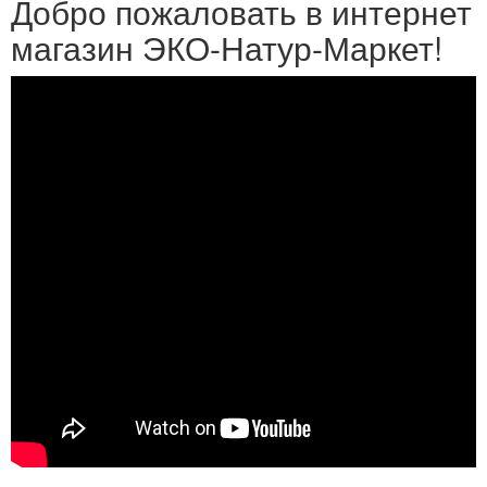
Добро пожаловать в интернет
магазин ЭКО-Натур-Маркет!