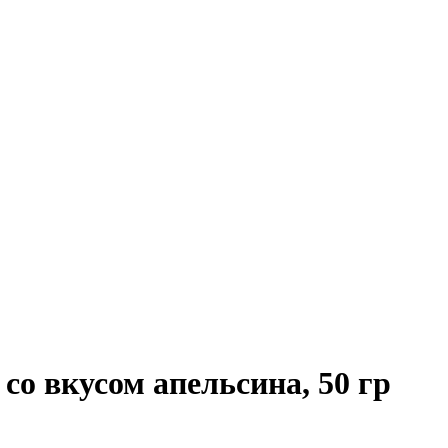
 со вкусом апельсина, 50 гр