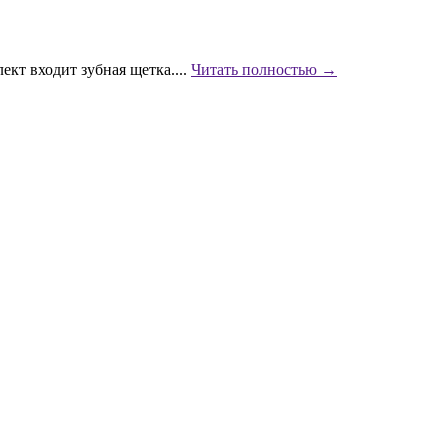
ект входит зубная щетка....
Читать полностью →