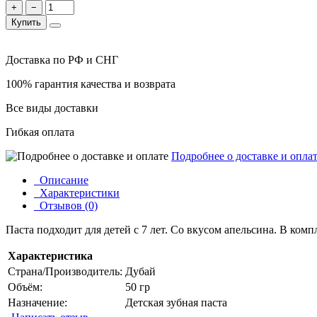
+
−
Купить
Доставка по РФ и СНГ
100% гарантия качества и возврата
Все виды доставки
Гибкая оплата
Подробнее о доставке и опла
Описание
Характеристики
Отзывов (0)
Паста подходит для детей с 7 лет. Со вкусом апельсина. В комп
Характеристика
Страна/Производитель:
Дубай
Объём:
50 гр
Назначение:
Детская зубная паста