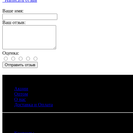
Написать отзыв
Ваше имя:
Ваш отзыв:
Оценка:
Отправить отзыв
Информация
Акции
Оптом
О нас
Доставка и Оплата
Служба поддержки