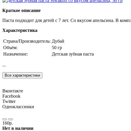
Краткое описание
Паста подходит для детей с 7 лет. Со вкусом апельсина. В компл
Характеристика
Страна/Производитель:
Дубай
Объём:
50 гр
Назначение:
Детская зубная паста
...
Все характеристики
Вконтакте
Facebook
Twitter
Одноклассники
160р.
Нет в наличии