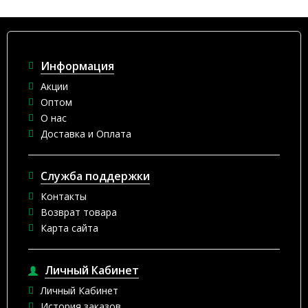
Информация
Акции
Оптом
О нас
Доставка и Оплата
Служба поддержки
Контакты
Возврат товара
Карта сайта
Личный Кабинет
Личный Кабинет
История заказов