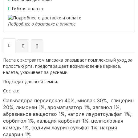
Гибкая оплата
Подробнее о доставке и оплате
Паста с экстрактом мисвака оказывает комплексный уход за
полостью рта, предотвращает возникновение кариеса,
налета, ухаживает за деснами.
Подходит для всей семьи.
Состав:
Сальвадора персидская 40%,
мисвак 30%,
глицерин
20%, лимонен 1%, ароматизатор 1%, эвгенол 1%,
абразивное вещество 1%, натрия лауретсульфат 1%,
сорбитол 1%, кальция карбонат 1%, целлюлозная
камедь 1%, содиум лаурил сульфат 1%, натрия
сахарин 1%