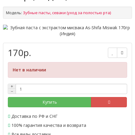
Модель:
Зубные пасты, севаки (уход за полостью рта)
170р.
Нет в наличии
+
−
Купить
Доставка по РФ и СНГ
100% гарантия качества и возврата
Все виды доставки