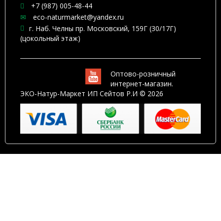
+7 (987) 005-48-44
eco-naturmarket@yandex.ru
г. Наб. Челны пр. Московский, 159Г (30/17Г)
(цокольный этаж)
Оптово-розничный
интернет-магазин.
ЭКО-Натур-Маркет ИП Сейтов Р.И © 2026