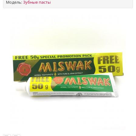
Модель:
Зубные пасты