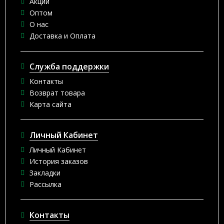
Акции
Оптом
О нас
Доставка и Оплата
Служба поддержки
Контакты
Возврат товара
Карта сайта
Личный Кабинет
Личный Кабинет
История заказов
Закладки
Рассылка
Контакты