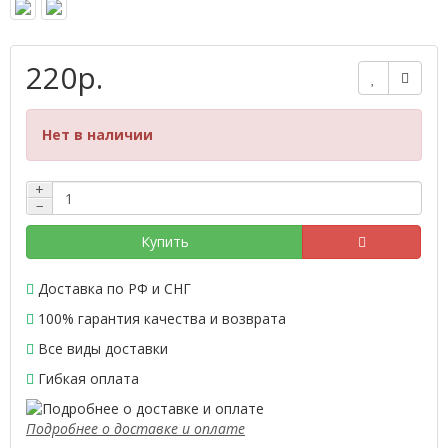
220р.
Нет в наличии
+
−
Купить
Доставка по РФ и СНГ
100% гарантия качества и возврата
Все виды доставки
Гибкая оплата
Подробнее о доставке и оплате