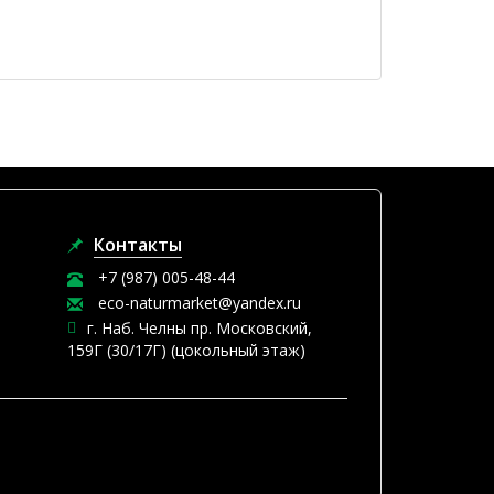
Контакты
+7 (987) 005-48-44
eco-naturmarket@yandex.ru
г. Наб. Челны пр. Московский,
159Г (30/17Г) (цокольный этаж)