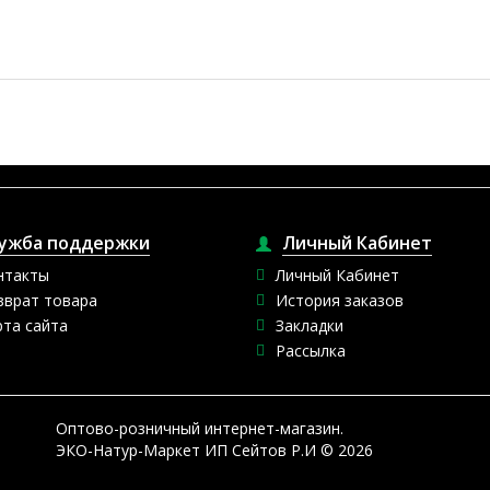
ужба поддержки
Личный Кабинет
нтакты
Личный Кабинет
зврат товара
История заказов
рта сайта
Закладки
Рассылка
Оптово-розничный интернет-магазин.
ЭКО-Натур-Маркет ИП Сейтов Р.И © 2026