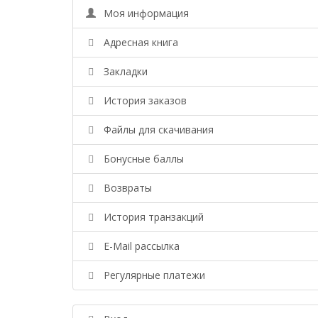
Моя информация
Адресная книга
Закладки
История заказов
Файлы для скачивания
Бонусные баллы
Возвраты
История транзакций
E-Mail рассылка
Регулярные платежи