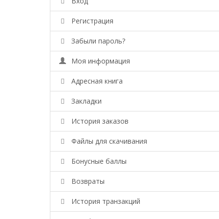
Вход
Регистрация
Забыли пароль?
Моя информация
Адресная книга
Закладки
История заказов
Файлы для скачивания
Бонусные баллы
Возвраты
История транзакций