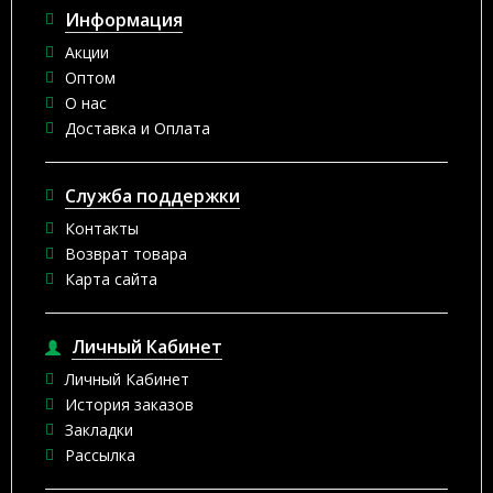
Информация
Акции
Оптом
О нас
Доставка и Оплата
Служба поддержки
Контакты
Возврат товара
Карта сайта
Личный Кабинет
Личный Кабинет
История заказов
Закладки
Рассылка