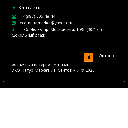
Контакты
+7 (987) 005-48-44
eco-naturmarket@yandex.ru
г. Наб. Челны пр. Московский, 159Г (30/17Г)
(цокольный этаж)
Оптово-
розничный интернет-магазин.
ЭКО-Натур-Маркет ИП Сейтов Р.И © 2026