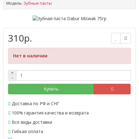
Модель:
Зубные пасты
310р.
Нет в наличии
+
−
Купить
Доставка по РФ и СНГ
100% гарантия качества и возврата
Все виды доставки
Гибкая оплата