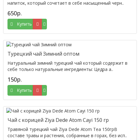
напиток, который сочетает в себе насыщенный черн..
650р.
Купить
Турецкий чай Зимний оптом
Натуральный зимний турецкий чай который содержит в
себе только натуральные ингредиенты: Цедра а..
150р.
Купить
Чай с корицей Ziya Dede Atom Cayi 150 гр
Травяной турецкий чай Ziya Dede Atom Tea 150грВ
составе травы и растения, собранные в горах, без исп..