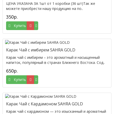
ЦЕНА УКАЗАНА ЗА 1шт от 1 коробки (36 шт)Так же
можете приобрести нашу продукцию на по..
350р.
Купить
Карак Чай с имбирем SAHRA GOLD
Карак чай с имбирем – это ароматный и насыщенный
напиток, популярный в странах Ближнего Востока. Сод..
650р.
Купить
Карак Чай с Кардамоном SAHRA GOLD
Карак чай с кардамоном — это изысканный и ароматный