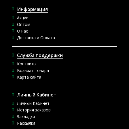
Информация
Акции
Оптом
О нас
Доставка и Оплата
Служба поддержки
Контакты
Возврат товара
Карта сайта
Личный Кабинет
Личный Кабинет
История заказов
Закладки
Рассылка