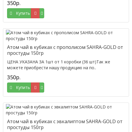
350р.
Купить
Атом чай в кубиках с прополисом SAHRA-GOLD от
простуды 150гр
ЦЕНА УКАЗАНА ЗА 1шт от 1 коробки (36 шт)Так же
можете приобрести нашу продукцию на по..
350р.
Купить
Атом чай в кубиках с эвкалиптом SAHRA-GOLD от
простуды 150гр