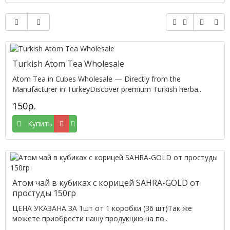
Turkish Atom Tea Wholesale
Atom Tea in Cubes Wholesale — Directly from the
Manufacturer in TurkeyDiscover premium Turkish herba..
150р.
Купить
Атом чай в кубиках с корицей SAHRA-GOLD от
простуды 150гр
ЦЕНА УКАЗАНА ЗА 1шт от 1 коробки (36 шт)Так же
можете приобрести нашу продукцию на по..