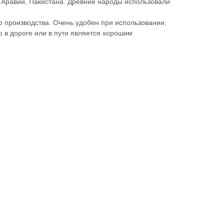
 Аравии, Пакистана.
Древние народы использовали
 производства. Очень удобен при использовании,
 в дороге или в пути является хорошим