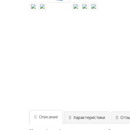
Описание
Характеристики
Отзыв