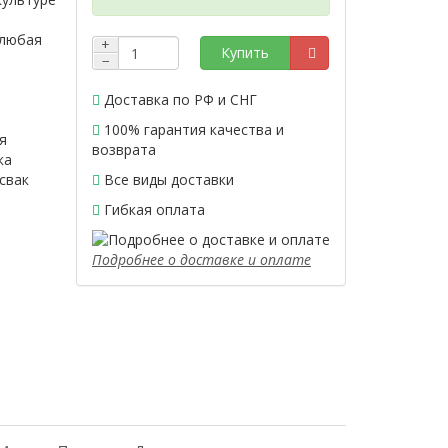
 любая
+
Купить
−
Доставка по РФ и СНГ
100% гарантия качества и
я
возврата
ка
свак
Все виды доставки
Гибкая оплата
Подробнее о доставке и оплате