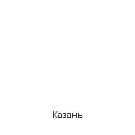
Казань