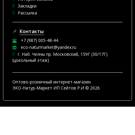
Закладки
Рассылка
Контакты
+7 (987) 005-48-44
eco-naturmarket@yandex.ru
г. Наб. Челны пр. Московский, 159Г (30/17Г)
(цокольный этаж)
Оптово-розничный интернет-магазин.
ЭКО-Натур-Маркет ИП Сейтов Р.И © 2026