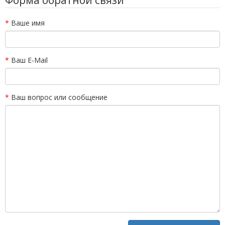
Форма обратной связи
Ваше имя
Ваш E-Mail
Ваш вопрос или сообщение