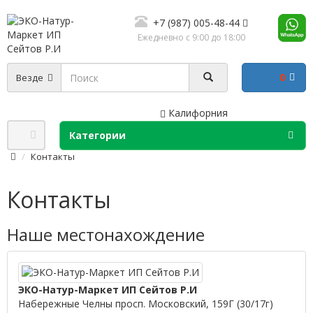
+7 (987) 005-48-44
Ежедневно с 9:00 до 18:00
0
Везде
Калифорния
Категории
Контакты
Контакты
Наше местонахождение
ЭКО-Натур-Маркет ИП Сейтов Р.И
Набережные Челны просп. Московский, 159Г (30/17г)