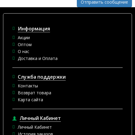
Информация
Акции
Оптом
О нас
Доставка и Оплата
Служба поддержки
Контакты
Возврат товара
Карта сайта
Личный Кабинет
Личный Кабинет
История заказов