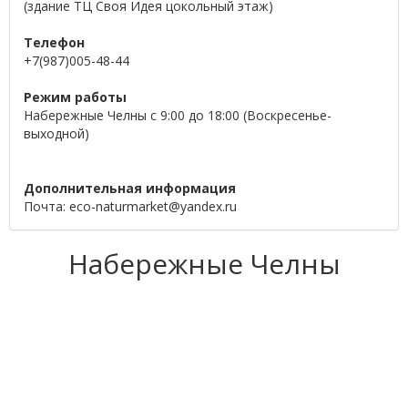
(здание ТЦ Своя Идея цокольный этаж)
Телефон
+7(987)005-48-44
Режим работы
Набережные Челны с 9:00 до 18:00 (Воскресенье-
выходной)
Дополнительная информация
Почта: eco-naturmarket@yandex.ru
Набережные Челны