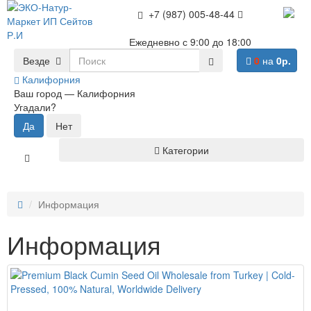
+7 (987) 005-48-44
Ежедневно с 9:00 до 18:00
Везде
0
на
0р.
Калифорния
Ваш город —
Калифорния
Угадали?
Категории
Информация
Информация