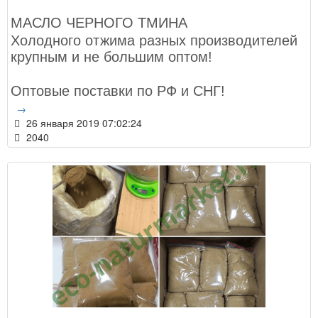
МАСЛО ЧЕРНОГО ТМИНА
Холодного отжима разных производителей
крупным и не большим оптом!
Оптовые поставки по РФ и СНГ!
→
26 января 2019 07:02:24
2040