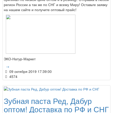
регион России а так же по СНГ и всему Миру! Оставьте заявку
на нашем сайте и получите оптовый прайс!
ЭКО-Натур-Маркет
→
09 октября 2019 17:39:00
4574
Зубная паста Ред, Дабур
оптом! Доставка по РФ и СНГ