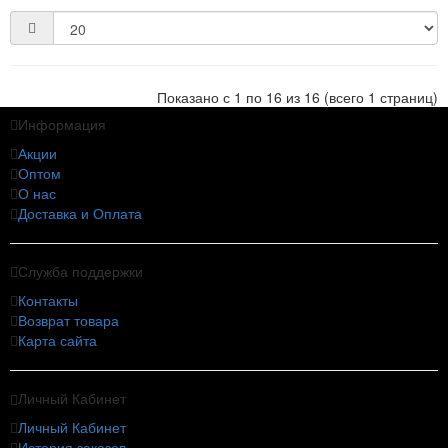
Показано с 1 по 16 из 16 (всего 1 страниц)
Информация
Акции
Оптом
О нас
Доставка и Оплата
Служба поддержки
Контакты
Возврат товара
Карта сайта
Личный Кабинет
Личный Кабинет
История заказов