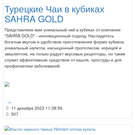
Турецкие Чаи в кубиках
SAHRA GOLD
Представляем вам уникальный чай в кубиках от компании
"SAHRA GOLD" - инновационный подход. Насладитесь
богатым вкусом и удобством приготовления форме кубиков.
уникальный напиток, насыщенный прополисом, корицей и
эвкалиптом, не только радует вкусовые рецепторы, но также
служит эффективным средством от кашля, простуды и для
профилактики заболеваний.
→
11 декабря 2023 11:38:56
507