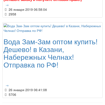
→
26 января 2019 06:58:04
2958
Вода Зам-Зам оптом купить!
Дешево! в Казани,
Набережных Челнах!
Отправка по РФ!
→
26 января 2019 06:41:08
5706