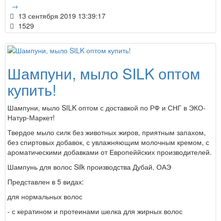
→
13 сентября 2019 13:39:17
1529
Шампуни, мыло SILK оптом
купить!
Шампуни, мыло SILK оптом с доставкой по РФ и СНГ в ЭКО-
Натур-Маркет!
Твердое мыло силк без животных жиров, приятным запахом,
без спиртовых добавок, с увлажняющим молочным кремом, с
ароматическими добавками от Европеййских производителей.
Шампунь для волос Silk производства Дубай, ОАЭ
Представлен в 5 видах:
для нормальных волос
- с кератином и протеинами шелка для жирных волос