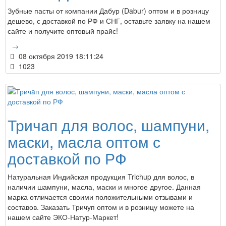
Зубные пасты от компании Дабур (Dabur) оптом и в розницу
дешево, с доставкой по РФ и СНГ, оставьте заявку на нашем
сайте и получите оптовый прайс!
→
08 октября 2019 18:11:24
1023
Тричaп для волос, шампуни,
маски, масла оптом с
доставкой по РФ
Натуральная Индийская продукция Trichup для волос, в
наличии шампуни, масла, маски и многое другое. Данная
марка отличается своими положительными отзывами и
составов. Заказать Тричуп оптом и в розницу можете на
нашем сайте ЭКО-Натур-Маркет!