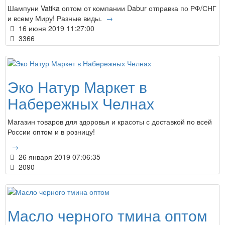
Шампуни Vatika оптом от компании Dabur отправка по РФ/СНГ
и всему Миру! Разные виды.
→
16 июня 2019 11:27:00
3366
Эко Натур Маркет в
Набережных Челнах
Магазин товаров для здоровья и красоты с доставкой по всей
России оптом и в розницу!
→
26 января 2019 07:06:35
2090
Масло черного тмина оптом