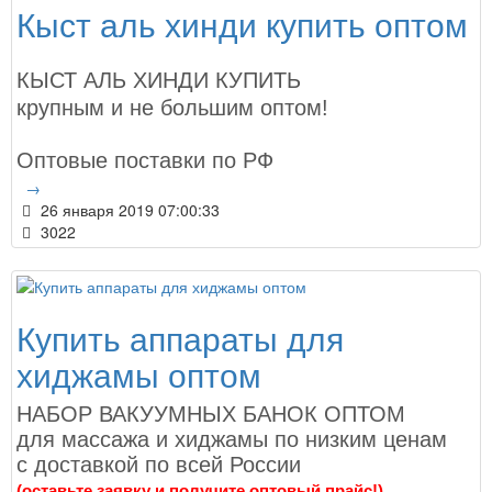
Кыст аль хинди купить оптом
КЫСТ АЛЬ ХИНДИ КУПИТЬ
крупным и не большим оптом!
Оптовые поставки по РФ
→
26 января 2019 07:00:33
3022
Купить аппараты для
хиджамы оптом
НАБОР ВАКУУМНЫХ БАНОК ОПТОМ
для массажа и хиджамы по низким ценам
с доставкой по всей России
(оставьте заявку и получите оптовый прайс!)