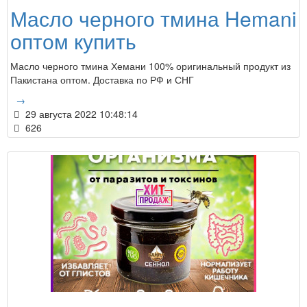
Масло черного тмина Hemani
оптом купить
Масло черного тмина Хемани 100% оригинальный продукт из
Пакистана оптом. Доставка по РФ и СНГ
→
29 августа 2022 10:48:14
626