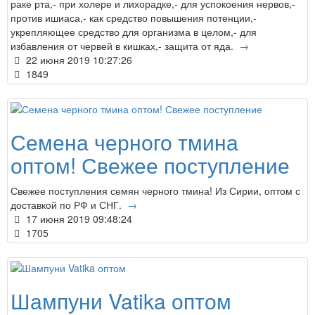
раке рта,- при холере и лихорадке,- для успокоения нервов,-
против ишиаса,- как средство повышения потенции,-
укрепляющее средство для организма в целом,- для
избавления от червей в кишках,- защита от яда.
→
22 июня 2019 10:27:26
1849
Семена черного тмина
оптом! Свежее поступление
Свежее поступления семян черного тмина! Из Сирии, оптом с
доставкой по РФ и СНГ.
→
17 июня 2019 09:48:24
1705
Шампуни Vatika оптом