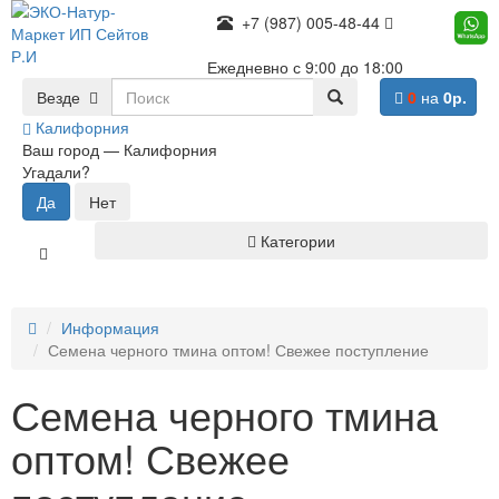
+7 (987) 005-48-44
Ежедневно с 9:00 до 18:00
Везде
0
на
0р.
Калифорния
Ваш город —
Калифорния
Угадали?
Категории
Информация
Семена черного тмина оптом! Свежее поступление
Семена черного тмина
оптом! Свежее