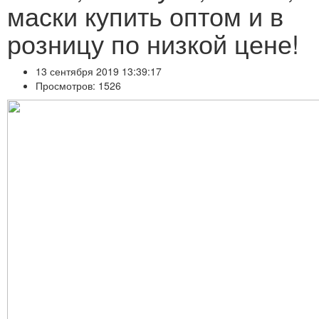
маски купить оптом и в
розницу по низкой цене!
13 сентября 2019 13:39:17
Просмотров: 1526