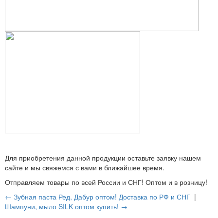
Для приобретения данной продукции оставьте заявку нашем
сайте и мы свяжемся с вами в ближайшее время.
Отправляем товары по всей России и СНГ! Оптом и в розницу!
← Зубная паста Ред, Дабур оптом! Доставка по РФ и СНГ
|
Шампуни, мыло SILK оптом купить! →