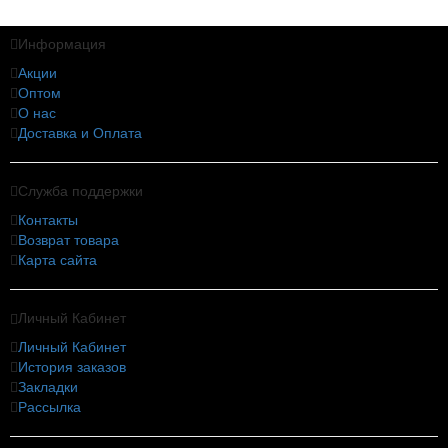
Информация
Акции
Оптом
О нас
Доставка и Оплата
Служба поддержки
Контакты
Возврат товара
Карта сайта
Личный Кабинет
Личный Кабинет
История заказов
Закладки
Рассылка