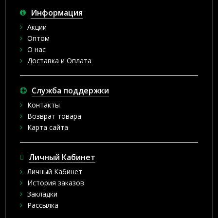
Информация
Акции
Оптом
О нас
Доставка и Оплата
Служба поддержки
Контакты
Возврат товара
Карта сайта
Личный Кабинет
Личный Кабинет
История заказов
Закладки
Рассылка