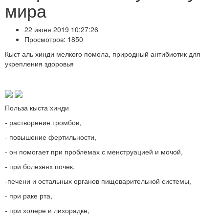
мира
22 июня 2019 10:27:26
Просмотров: 1850
Кыст аль хинди мелкого помола, природный антибиотик для
укрепления здоровья
Польза кыста хинди
- растворение тромбов,
- повышение фертильности,
- он помогает при проблемах с менструацией и мочой,
- при болезнях почек,
-печени и остальных органов пищеварительной системы,
- при раке рта,
- при холере и лихорадке,