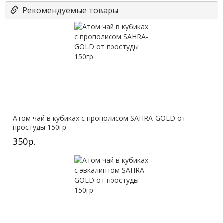
Рекомендуемые товары
Атом чай в кубиках с прополисом SAHRA-GOLD от
простуды 150гр
350р.