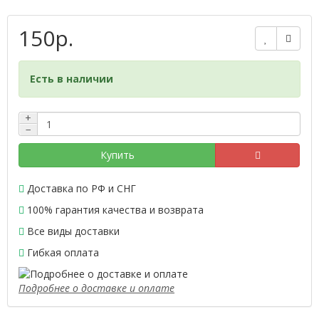
150р.
Есть в наличии
+
−
Купить
Доставка по РФ и СНГ
100% гарантия качества и возврата
Все виды доставки
Гибкая оплата
Подробнее о доставке и оплате