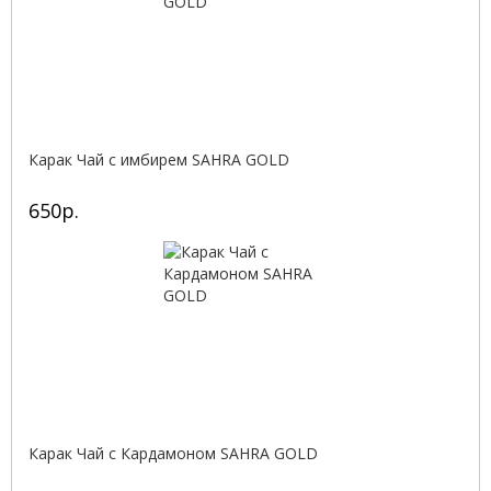
Карак Чай с имбирем SAHRA GOLD
650р.
Карак Чай с Кардамоном SAHRA GOLD