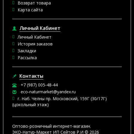
Возврат товара
Карта сайта
Личный Кабинет
Личный Кабинет
История заказов
Закладки
Рассылка
Контакты
+7 (987) 005-48-44
eco-naturmarket@yandex.ru
г. Наб. Челны пр. Московский, 159Г (30/17Г)
(цокольный этаж)
Оптово-розничный интернет-магазин.
ЭКО-Натур-Маркет ИП Сейтов Р.И © 2026