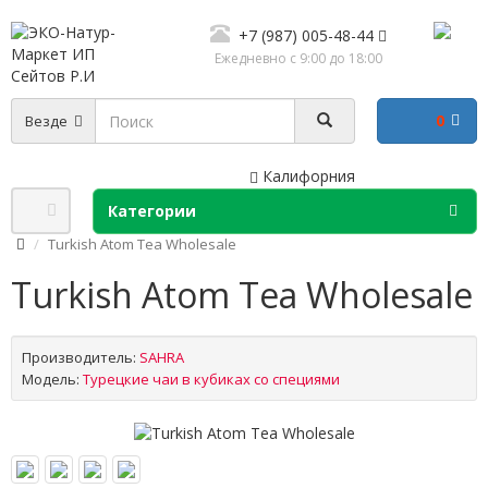
+7 (987) 005-48-44
Ежедневно с 9:00 до 18:00
0
Везде
Калифорния
Категории
Turkish Atom Tea Wholesale
Turkish Atom Tea Wholesale
Производитель:
SAHRA
Модель:
Турецкие чаи в кубиках со специями