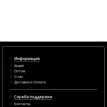
Информация
Акции
Оптом
О нас
Доставка и Оплата
Служба поддержки
Контакты