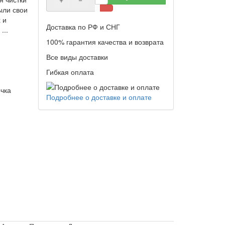
ыли свои
 и
Доставка по РФ и СНГ
...
100% гарантия качества и возврата
Все виды доставки
Гибкая оплата
чка
Подробнее о доставке и оплате