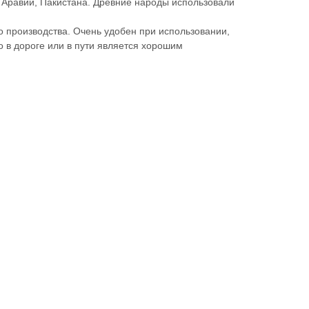
 Аравии, Пакистана.
Древние народы использовали
 производства. Очень удобен при использовании,
 в дороге или в пути является хорошим