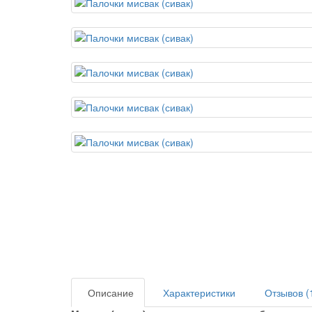
Описание
Характеристики
Отзывов (