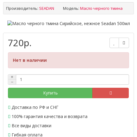
Производитель:
SEADAN
Модель:
Масло черного тмина
720р.
Нет в наличии
+
−
Купить
Доставка по РФ и СНГ
100% гарантия качества и возврата
Все виды доставки
Гибкая оплата