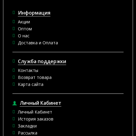
Информация
Акции
Оптом
О нас
Доставка и Оплата
Служба поддержки
Контакты
Возврат товара
Карта сайта
Личный Кабинет
Личный Кабинет
История заказов
Закладки
Рассылка