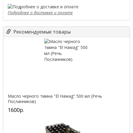
Подробнее о доставке и оплате
Рекомендуемые товары
Масло черного тмина "El Hawag" 500 мл (Речь
Посланников)
1600р.