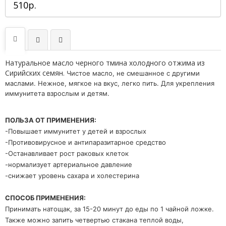
510р.
Натуральное масло черного тмина холодного отжима из
Сирийских семян.
Чистое масло, не смешанное с другими
маслами. Нежное, мягкое на вкус, легко пить. Для укрепления
иммунитета взрослым и детям.
ПОЛЬЗА ОТ ПРИМЕНЕНИЯ:
-Повышает иммунитет у детей и взрослых
-Противовирусное и антипаразитарное средство
-Останавливает рост раковых клеток
-нормализует артериальное давление
-снижает уровень сахара и холестерина
СПОСОБ ПРИМЕНЕНИЯ:
Принимать натощак, за 15-20 минут до еды по 1 чайной ложке.
Также можно запить четвертью стакана теплой воды,