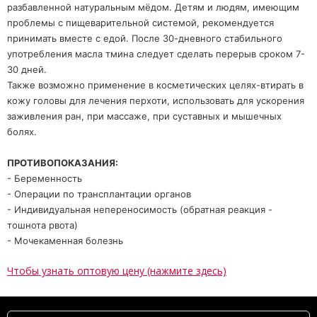
разбавленной натуральным мёдом. Детям и людям, имеющим
проблемы с пищеварительной системой, рекомендуется
принимать вместе с едой. После 30-дневного стабильного
употребления масла тмина следует сделать перерыв сроком 7-
30 дней.
Также возможно применение в косметических целях-втирать в
кожу головы для лечения перхоти, использовать для ускорения
заживления ран, при массаже, при суставных и мышечных
болях.
ПРОТИВОПОКАЗАНИЯ:
- Беременность
- Операции по трансплантации органов
- Индивидуальная непереносимость (обратная реакция -
тошнота рвота)
- Мочекаменная болезнь
Чтобы узнать оптовую цену (нажмите здесь)