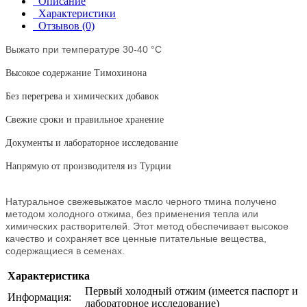
Описание
Характеристики
Отзывов (0)
Выжато при температуре 30-40
°C
Высокое содержание Тимохинона
Без перегрева и химических добавок
Свежие сроки и правильное хранение
Документы и
лабораторное исследование
Напрямую от производителя из Турции
Натуральное свежевыжатое масло черного тмина получено
методом холодного отжима, без применения тепла или
химических растворителей. Этот метод обеспечивает высокое
качество и сохраняет все ценные питательные вещества,
содержащиеся в семенах.
Характеристика
Первый холодный отжим (имеется паспорт и
Информация:
лабораторное исследование)