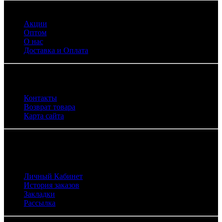
Информация
Акции
Оптом
О нас
Доставка и Оплата
Служба поддержки
Контакты
Возврат товара
Карта сайта
Личный Кабинет
Личный Кабинет
История заказов
Закладки
Рассылка