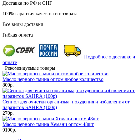
Доставка по РФ и СНГ
100% гарантия качества и возврата
Все виды доставки
Гибкая оплата
Подробнее о доставке и
оплате
Рекомендуемые товары
Масло черного тмина оптом любое количество
800р.
Сеннол для очистки организма, похудения и избавления от
паразитов SAHRA (100р)
270р.
Масло черного тмина Хемани оптом 48шт
9100р.