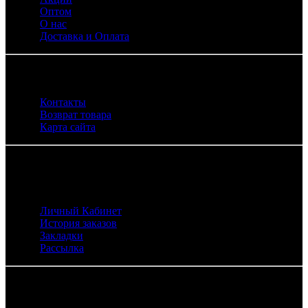
Оптом
О нас
Доставка и Оплата
Служба поддержки
Контакты
Возврат товара
Карта сайта
Личный Кабинет
Личный Кабинет
История заказов
Закладки
Рассылка
Контакты