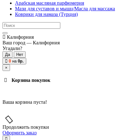
Арабская масляная парфюмерия
Мази для суставов и мышц/Масла для массажа
Коврики для намаза (Турция)
Калифорния
Ваш город —
Калифорния
Угадали?
0
на
0р.
×
Корзина покупок
Ваша корзина пуста!
Продолжить покупки
Оформить заказ