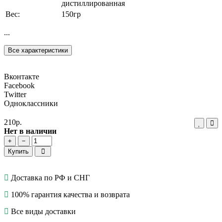
дистиллированная
Вес:
150гр
...
Все характеристики
Вконтакте
Facebook
Twitter
Одноклассники
210р.
Нет в наличии
+
−
Купить
Доставка по РФ и СНГ
100% гарантия качества и возврата
Все виды доставки