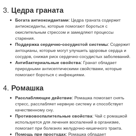
3.
Цедра граната
Богата антиоксидантами
: Цедра граната содержит
антиоксиданты, которые помогают бороться с
окислительным стрессом и замедляют процессы
старения.
Поддержка сердечно-сосудистой системы
: Содержит
антоцианы, которые могут улучшить здоровье сердца и
сосудов, снижая риск сердечно-сосудистых заболеваний.
Антибактериальные свойства
: Гранат обладает
природными антисептическими свойствами, которые
помогают бороться с инфекциями.
4.
Ромашка
Расслабляющее действие
: Ромашка помогает снять
стресс, расслабляет нервную систему и способствует
качественному сну.
Противовоспалительные свойства
: Чай с ромашкой
используется для лечения воспалений в организме,
помогает при болезнях желудочно-кишечного тракта.
Помощь при простудах
: Ромашка обладает