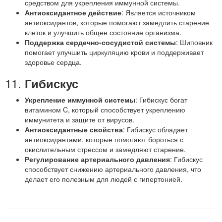
средством для укрепления иммунной системы.
Антиоксидантное действие
: Является источником
антиоксидантов, которые помогают замедлить старение
клеток и улучшить общее состояние организма.
Поддержка сердечно-сосудистой системы
: Шиповник
помогает улучшить циркуляцию крови и поддерживает
здоровье сердца.
11.
Гибискус
Укрепление иммунной системы
: Гибискус богат
витамином C, который способствует укреплению
иммунитета и защите от вирусов.
Антиоксидантные свойства
: Гибискус обладает
антиоксидантами, которые помогают бороться с
окислительным стрессом и замедляют старение.
Регулирование артериального давления
: Гибискус
способствует снижению артериального давления, что
делает его полезным для людей с гипертонией.