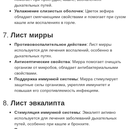
дыхательных путей.
Увлажнение слизистых оболочек
: Цветок зефира
обладает смягчающими свойствами и помогает при сухом
кашле или воспалениях в горле.
7.
Лист мирры
Противовоспалительное действие
: Лист мирры
используется для лечения воспалений, особенно в
дыхательных путях.
Антисептические свойства
: Мирра помогает очищать
организм от микробов, обладает антибактериальными
свойствами.
Поддержка иммунной системы
: Мирра стимулирует
защитные силы организма, укрепляя иммунитет и
повышая его сопротивляемость инфекциям.
8.
Лист эвкалипта
Стимуляция иммунной системы
: Эвкалипт активно
используется для лечения заболеваний дыхательных
путей, особенно при кашле и бронхите.