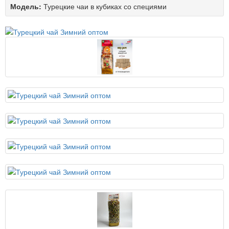
Модель:
Турецкие чаи в кубиках со специями