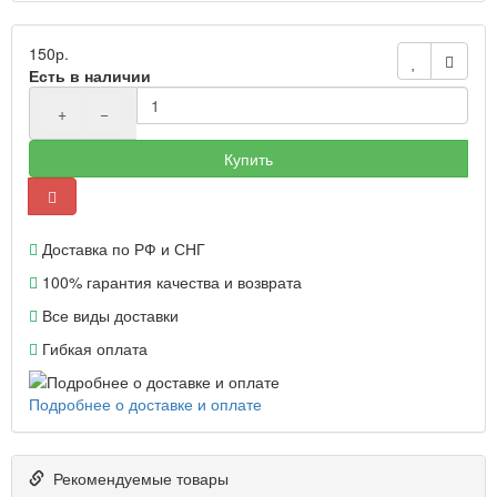
150р.
Есть в наличии
+
−
Купить
Доставка по РФ и СНГ
100% гарантия качества и возврата
Все виды доставки
Гибкая оплата
Подробнее о доставке и оплате
Рекомендуемые товары