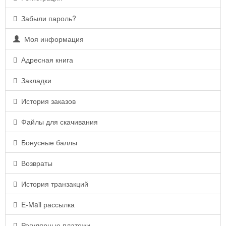
Забыли пароль?
Моя информация
Адресная книга
Закладки
История заказов
Файлы для скачивания
Бонусные баллы
Возвраты
История транзакций
E-Mail рассылка
Регулярные платежи