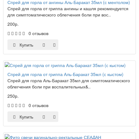
Спрей для горла от ангины Аль-Баракат 35мл (с ментолом)
Спрей для горла от гриппа ангины и кашля рекомендуется
для симптоматического облегчения боли при вос..
200р.
0 отзывов
Купить
Спрей для горла от гриппа Аль-Баракат 35мл (с кыстом)
Спрей для горла Аль-Баракат 35мл для симптоматического
облегчения боли при воспалительных&..
250р.
0 отзывов
Купить