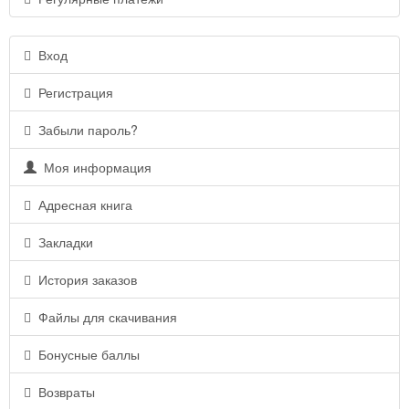
Вход
Регистрация
Забыли пароль?
Моя информация
Адресная книга
Закладки
История заказов
Файлы для скачивания
Бонусные баллы
Возвраты