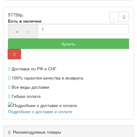
57750р.
Есть в наличии
+
−
Купить
Доставка по РФ и СНГ
100% гарантия качества и возврата
Все виды доставки
Гибкая оплата
Подробнее о доставке и оплате
Рекомендуемые товары