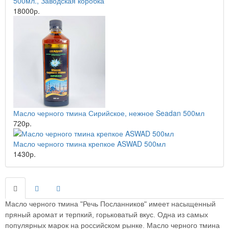
500мл., Заводская коробка
18000р.
Масло черного тмина Сирийское, нежное Seadan 500мл
720р.
Масло черного тмина крепкое ASWAD 500мл
1430р.
Масло черного тмина "Речь Посланников" имеет насыщенный
пряный аромат и терпкий, горьковатый вкус. Одна из самых
популярных марок на российском рынке. Масло черного тмина