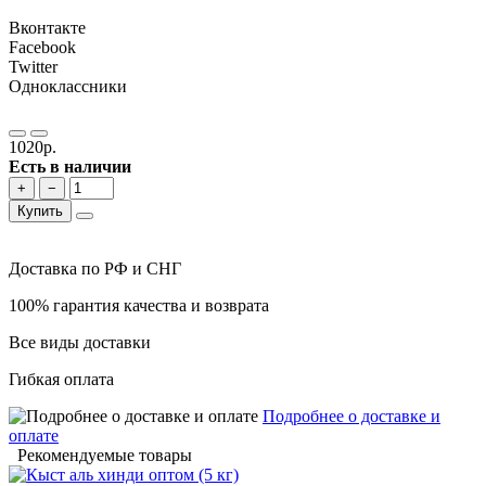
Вконтакте
Facebook
Twitter
Одноклассники
1020р.
Есть в наличии
+
−
Купить
Доставка по РФ и СНГ
100% гарантия качества и возврата
Все виды доставки
Гибкая оплата
Подробнее о доставке и
оплате
Рекомендуемые товары