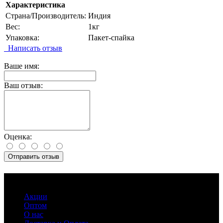
Характеристика
Страна/Производитель:
Индия
Вес:
1кг
Упаковка:
Пакет-спайка
Написать отзыв
Ваше имя:
Ваш отзыв:
Оценка:
Отправить отзыв
Информация
Акции
Оптом
О нас