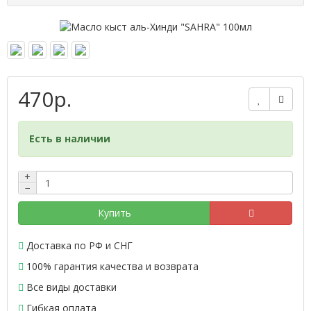
470р.
Есть в наличии
+
−
Купить
Доставка по РФ и СНГ
100% гарантия качества и возврата
Все виды доставки
Гибкая оплата