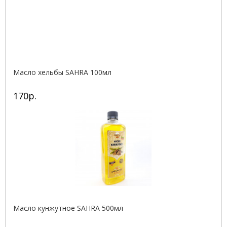
Масло хельбы SAHRA 100мл
170р.
Масло кунжутное SAHRA 500мл