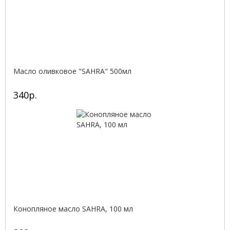
Масло оливковое "SAHRA" 500мл
340р.
Конопляное масло SAHRA, 100 мл