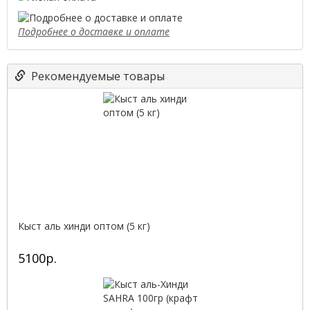
Подробнее о доставке и оплате
Рекомендуемые товары
Кыст аль хинди оптом (5 кг)
5100р.