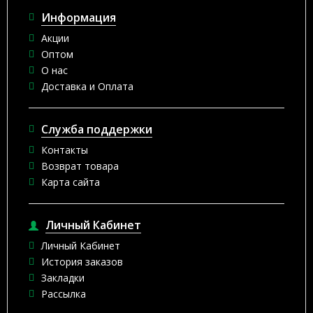
Информация
Акции
Оптом
О нас
Доставка и Оплата
Служба поддержки
Контакты
Возврат товара
Карта сайта
Личный Кабинет
Личный Кабинет
История заказов
Закладки
Рассылка