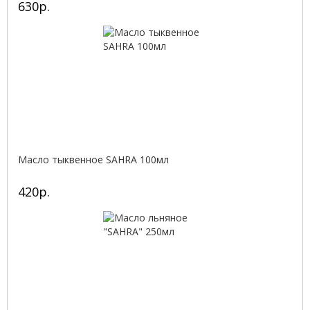
630р.
Масло тыквенное SAHRA 100мл
420р.