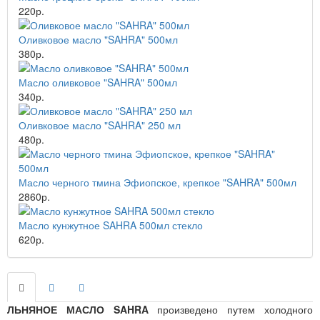
220р.
Оливковое масло "SAHRA" 500мл
380р.
Масло оливковое "SAHRA" 500мл
340р.
Оливковое масло "SAHRA" 250 мл
480р.
Масло черного тмина Эфиопское, крепкое "SAHRA" 500мл
2860р.
Масло кунжутное SAHRA 500мл стекло
620р.
ЛЬНЯНОЕ МАСЛО SAHRA
произведено путем холодного