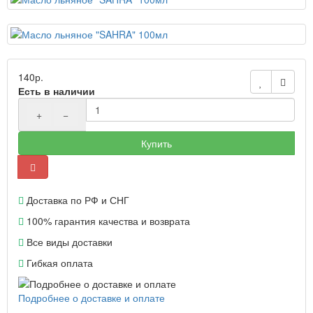
140р.
Есть в наличии
+
−
Купить
Доставка по РФ и СНГ
100% гарантия качества и возврата
Все виды доставки
Гибкая оплата
Подробнее о доставке и оплате