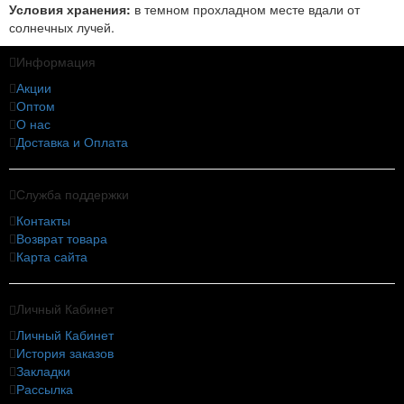
Условия хранения:
в темном прохладном месте вдали от
солнечных лучей.
Информация
Акции
Оптом
О нас
Доставка и Оплата
Служба поддержки
Контакты
Возврат товара
Карта сайта
Личный Кабинет
Личный Кабинет
История заказов
Закладки
Рассылка