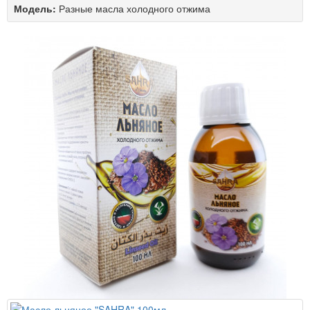
Модель:
Разные масла холодного отжима