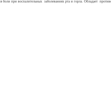
ия боли при воспалительных заболеваниях рта и горла. Обладает прот