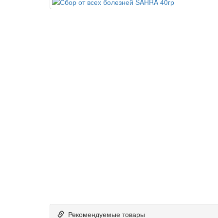
Рекомендуемые товары