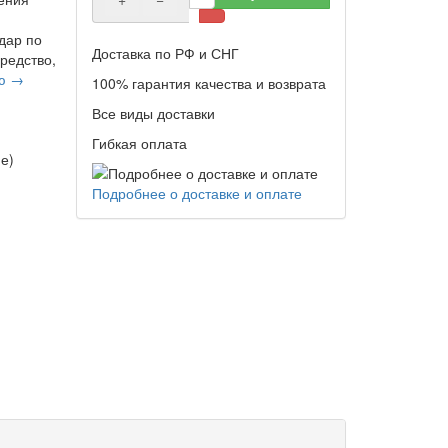
дар по
Доставка по РФ и СНГ
редство,
ью →
100% гарантия качества и возврата
Все виды доставки
Гибкая оплата
е)
Подробнее о доставке и оплате