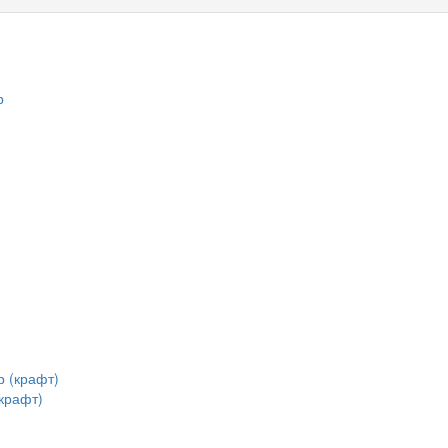
крафт)