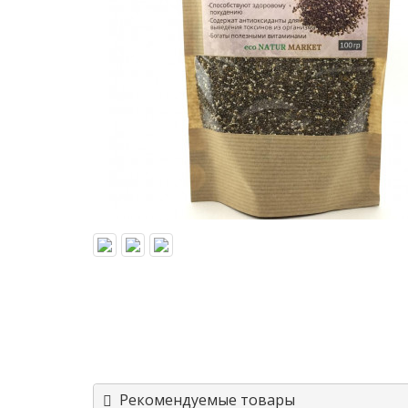
Рекомендуемые товары