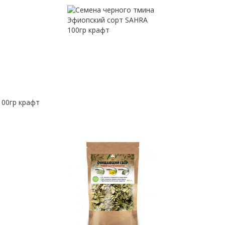
100гр крафт