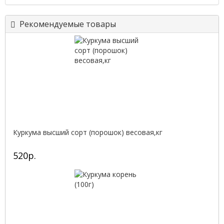
Рекомендуемые товары
Куркума высший сорт (порошок) весовая,кг
520р.