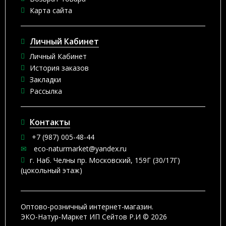
Карта сайта
Личный Кабинет
Личный Кабинет
История заказов
Закладки
Рассылка
Контакты
+7 (987) 005-48-44
eco-naturmarket@yandex.ru
г. Наб. Челны пр. Московский, 159Г (30/17Г)
(цокольный этаж)
Оптово-розничный интернет-магазин.
ЭКО-Натур-Маркет ИП Сейтов Р.И © 2026