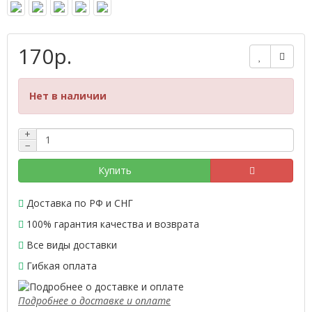
170р.
Нет в наличии
+
−
Купить
Доставка по РФ и СНГ
100% гарантия качества и возврата
Все виды доставки
Гибкая оплата
Подробнее о доставке и оплате