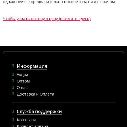
однако лучше предварительно посоветоваться с врачом.
Чтобы узнать оптовую цену (нажмите здесь)
Информация
Акции
Оптом
О нас
Доставка и Оплата
Служба поддержки
Контакты
Возврат товара