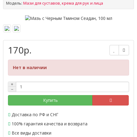
Модель:
Мази для суставов, крема для рук и лица
170р.
Нет в наличии
+
−
Купить
Доставка по РФ и СНГ
100% гарантия качества и возврата
Все виды доставки