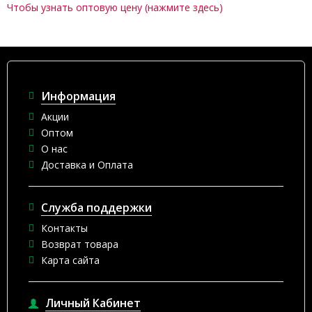
Чтобы узнать оптовую цену (нажмите здесь)
Информация
Акции
Оптом
О нас
Доставка и Оплата
Служба поддержки
Контакты
Возврат товара
Карта сайта
Личный Кабинет