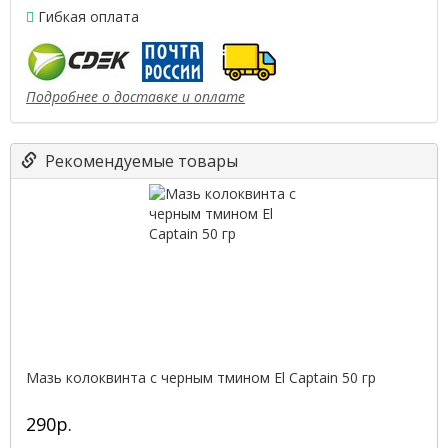
Гибкая оплата
Подробнее о доставке и оплате
Рекомендуемые товары
Мазь колоквинта с черным тмином El Captain 50 гр
290р.