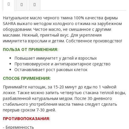
Натуральное масло черного тмина 100% качества фирмы
SAHRA выжато методом холодного отжима на зарубежном
оборудовании. Чистое масло, не смешанное с другими
маслами. Нежный, приятный вкус. Для укрепления
иммунитета взрослым и детям. Собственное производство!
ПОЛЬЗА ОТ ПРИМЕНЕНИЯ:
Повышает иммунитет у детей и взрослых
Противовирусное и антипаразитарное средство
Останавливает рост раковых клеток
СПОСОБ ПРИМЕНЕНИЯ:
Принимайте натощак, за 15-20 минут до еды по 1 чайной
ложке. Также можно запить четвертью стакана теплой воды,
разбавленной натуральным мёдом. После 30-дневного
стабильного употребления масла тмина следует сделать
перерыв сроком 7-30 дней.
ПРОТИВОПОКАЗАНИЯ:
- Беременность