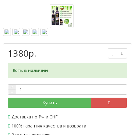
1380р.
Есть в наличии
+
−
Купить
Доставка по РФ и СНГ
100% гарантия качества и возврата
Все виды доставки