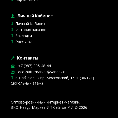
Личный Кабинет
Личный Кабинет
История заказов
Закладки
Рассылка
Контакты
+7 (987) 005-48-44
eco-naturmarket@yandex.ru
г. Наб. Челны пр. Московский, 159Г (30/17Г)
(цокольный этаж)
Оптово-розничный интернет-магазин.
ЭКО-Натур-Маркет ИП Сейтов Р.И © 2026