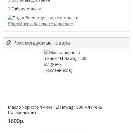
Гибкая оплата
Подробнее о доставке и оплате
Рекомендуемые товары
Масло черного тмина "El Hawag" 500 мл (Речь
Посланников)
1600р.