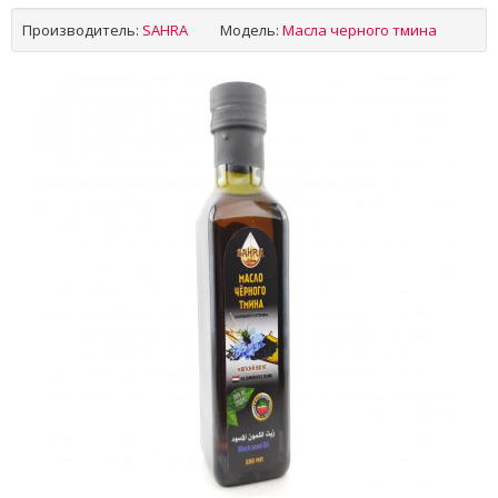
Производитель:
SAHRA
Модель:
Масла черного тмина