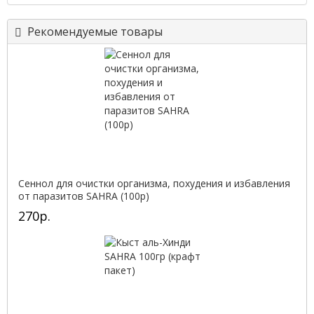
Рекомендуемые товары
Сеннол для очистки организма, похудения и избавления
от паразитов SAHRA (100р)
270р.