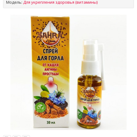
Модель:
Для укрепления здоровья (витамины)