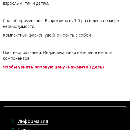
взрослым, так и детям.
Способ применения: Вспрыскивать 3-5 раз в день по мере
необходимости.
Компактный флакон удобно носить с собой.
Противопоказания: Индивидуальная непереносимость
компонентов.
Чтобы узнать оптовую цену (нажмите здесь)
Информация
Акции