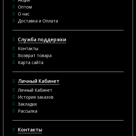
Оптом
О нас
Доставка и Оплата
Служба поддержки
Контакты
Возврат товара
Карта сайта
Личный Кабинет
Личный Кабинет
История заказов
Закладки
Рассылка
Контакты