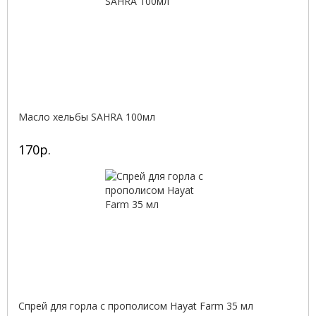
Масло хельбы SAHRA 100мл
170р.
Спрей для горла с прополисом Hayat Farm 35 мл