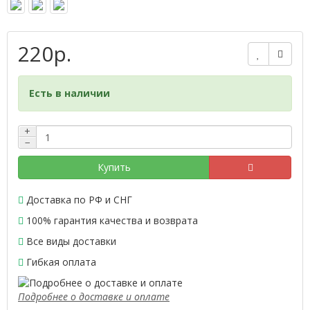
220р.
Есть в наличии
+
−
Купить
Доставка по РФ и СНГ
100% гарантия качества и возврата
Все виды доставки
Гибкая оплата
Подробнее о доставке и оплате