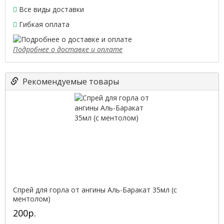
Все виды доставки
Гибкая оплата
Подробнее о доставке и оплате
Рекомендуемые товары
Спрей для горла от ангины Аль-Баракат 35мл (с
ментолом)
200р.