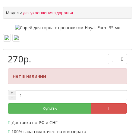
Модель:
для укрепления здоровья
270р.
Нет в наличии
+
−
Купить
Доставка по РФ и СНГ
100% гарантия качества и возврата