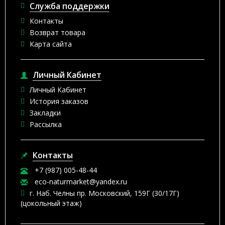
Служба поддержки
Контакты
Возврат товара
Карта сайта
Личный Кабинет
Личный Кабинет
История заказов
Закладки
Рассылка
Контакты
+7 (987) 005-48-44
eco-naturmarket@yandex.ru
г. Наб. Челны пр. Московский, 159Г (30/17Г)
(цокольный этаж)