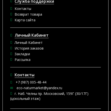
Служба поддержки
Контакты
Возврат товара
Карта сайта
Личный Кабинет
Личный Кабинет
История заказов
Закладки
Рассылка
Контакты
+7 (987) 005-48-44
eco-naturmarket@yandex.ru
г. Наб. Челны пр. Московский, 159Г (30/17Г)
(цокольный этаж)