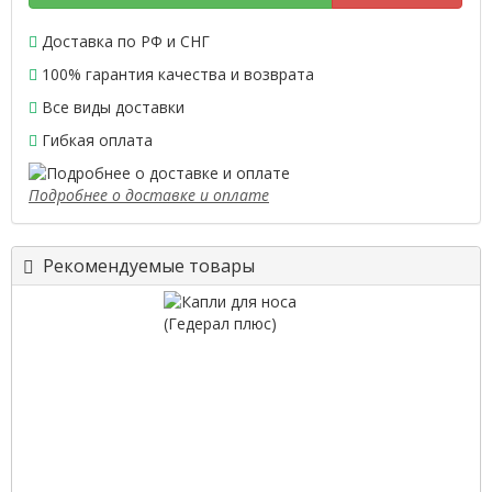
Доставка по РФ и СНГ
100% гарантия качества и возврата
Все виды доставки
Гибкая оплата
Подробнее о доставке и оплате
Рекомендуемые товары