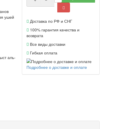
ганов
ля ушей
Доставка по РФ и СНГ
100% гарантия качества и
возврата
Все виды доставки
Гибкая оплата
ыст аль-
Подробнее о доставке и оплате