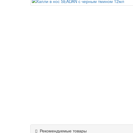
Рекомендуемые товары