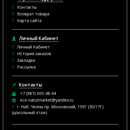
Контакты
Возврат товара
Карта сайта
Личный Кабинет
Личный Кабинет
История заказов
Закладки
Рассылка
Контакты
+7 (987) 005-48-44
eco-naturmarket@yandex.ru
г. Наб. Челны пр. Московский, 159Г (30/17Г)
(цокольный этаж)