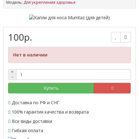
Модель:
Для укрепления здоровья
100р.
Нет в наличии
+
−
Купить
Доставка по РФ и СНГ
100% гарантия качества и возврата
Все виды доставки
Гибкая оплата