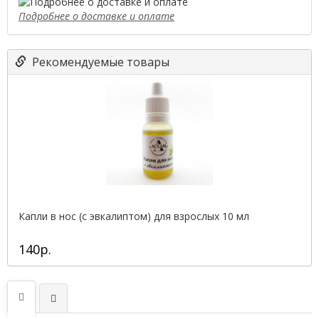
Подробнее о доставке и оплате
Рекомендуемые товары
Капли в нос (с эвкалиптом) для взрослых 10 мл
140р.