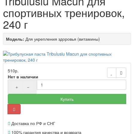
Tribuluslu Macun для
спортивных тренировок,
240 г
Модель:
Для укрепления здоровья (витамины)
510р.
Нет в наличии
+
−
Купить
Доставка по РФ и СНГ
100% гарантия качества и возврата