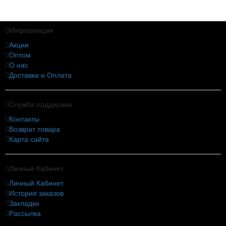
Информация
Акции
Оптом
О нас
Доставка и Оплата
Служба поддержки
Контакты
Возврат товара
Карта сайта
Личный Кабинет
Личный Кабинет
История заказов
Закладки
Рассылка