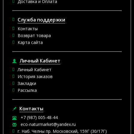
Доставка и Оплата
Служба поддержки
Контакты
Возврат товара
Карта сайта
Личный Кабинет
Личный Кабинет
История заказов
Закладки
Рассылка
Контакты
+7 (987) 005-48-44
eco-naturmarket@yandex.ru
г. Наб. Челны пр. Московский, 159Г (30/17Г)