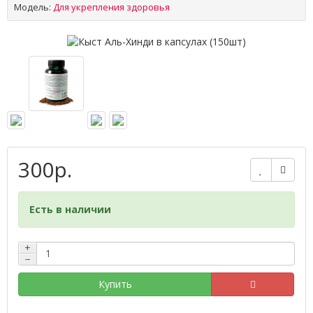
Модель:
Для укрепления здоровья
300р.
Есть в наличии
+
−
Купить