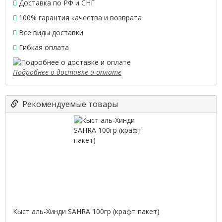
Доставка по РФ и СНГ
100% гарантия качества и возврата
Все виды доставки
Гибкая оплата
Подробнее о доставке и оплате
Рекомендуемые товары
Кыст аль-Хинди SAHRA 100гр (крафт пакет)