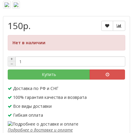
150р.
Нет в наличии
+
−
Купить
Доставка по РФ и СНГ
100% гарантия качества и возврата
Все виды доставки
Гибкая оплата
Подробнее о доставке и оплате