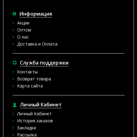
Информация
Акции
Оптом
О нас
Доставка и Оплата
Служба поддержки
Контакты
Возврат товара
Карта сайта
Личный Кабинет
Личный Кабинет
История заказов
Закладки
Рассылка