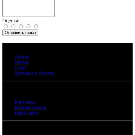
Оценка:
Отправить отзыв
Информация
Акции
Оптом
О нас
Доставка и Оплата
Служба поддержки
Контакты
Возврат товара
Карта сайта