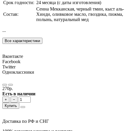
Срок годности:
24 месяца (с даты изготовления)
Сенна Мекканская, черный тмин, кыст аль-
Состав:
Хинди, оливковое масло, гвоздика, пижма,
полынь, натуральный мед
...
Все характеристики
Вконтакте
Facebook
Twitter
Одноклассники
270р.
Есть в наличии
+
−
Купить
Доставка по РФ и СНГ