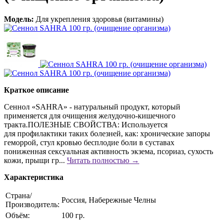
Модель:
Для укрепления здоровья (витамины)
Краткое описание
Сеннол «SAHRA» - натуральный продукт, который
применяется для очищения желудочно-кишечного
тракта.ПОЛЕЗНЫЕ СВОЙСТВА: Используется
для профилактики таких болезней, как: хронические запоры
геморрой, стул кровью бесплодие боли в суставах
пониженная сексуальная активность экзема, псориаз, сухость
кожи, прыщи гр...
Читать полностью →
Характеристика
Страна/
Россия, Набережные Челны
Производитель:
Объём:
100 гр.