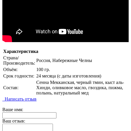
Характеристика
Страна/
Россия, Набережные Челны
Производитель:
Объём:
100 гр.
Срок годности:
24 месяца (с даты изготовления)
Сенна Мекканская, черный тмин, кыст аль-
Состав:
Хинди, оливковое масло, гвоздика, пижма,
полынь, натуральный мед
Написать отзыв
Ваше имя:
Ваш отзыв: