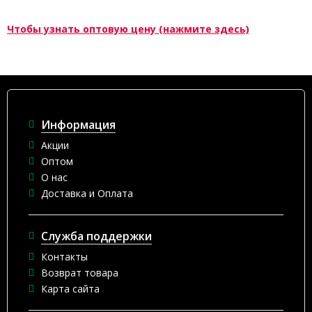
Чтобы узнать оптовую цену (нажмите здесь)
Информация
Акции
Оптом
О нас
Доставка и Оплата
Служба поддержки
Контакты
Возврат товара
Карта сайта