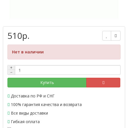
510р.
Нет в наличии
+
−
Купить
Доставка по РФ и СНГ
100% гарантия качества и возврата
Все виды доставки
Гибкая оплата