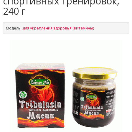
спортивных тренировок,
240 г
Модель:
Для укрепления здоровья (витамины)