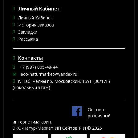
Личный Кабинет
Личный Кабинет
История заказов
Закладки
Рассылка
Контакты
+7 (987) 005-48-44
eco-naturmarket@yandex.ru
г. Наб. Челны пр. Московский, 159Г (30/17Г)
(цокольный этаж)
Оптово-
розничный
интернет-магазин.
ЭКО-Натур-Маркет ИП Сейтов Р.И © 2026