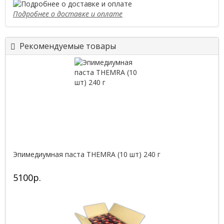
Подробнее о доставке и оплате
Рекомендуемые товары
Эпимедиумная паста THEMRA (10 шт) 240 г
5100р.