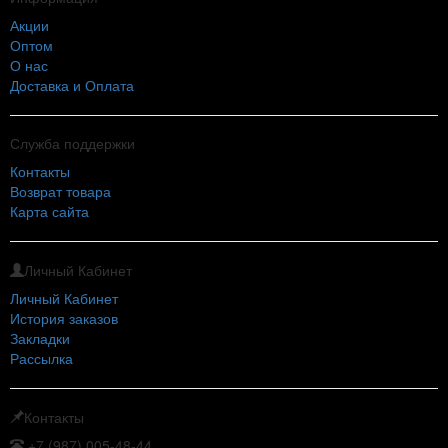
Акции
Оптом
О нас
Доставка и Оплата
Служба поддержки
Контакты
Возврат товара
Карта сайта
Личный Кабинет
Личный Кабинет
История заказов
Закладки
Рассылка
Контакты
+7 (987) 005-48-44