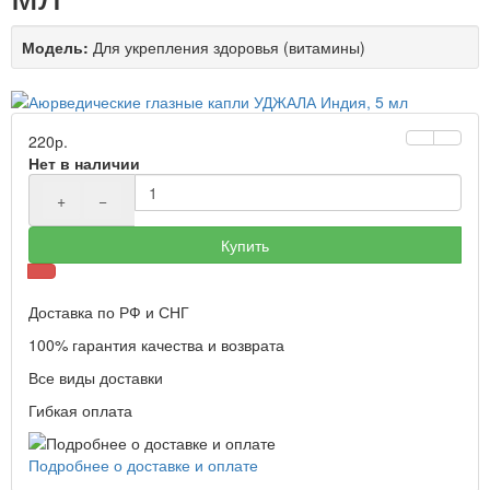
Модель:
Для укрепления здоровья (витамины)
220р.
Нет в наличии
+
−
Купить
Доставка по РФ и СНГ
100% гарантия качества и возврата
Все виды доставки
Гибкая оплата
Подробнее о доставке и оплате