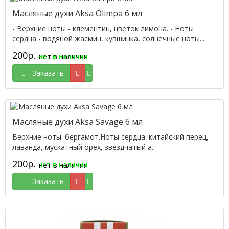
Масляные духи Aksa Olimpa 6 мл
- Верхние ноты - клементин, цветок лимона. - Ноты
сердца - водяной жасмин, кувшинка, солнечные ноты...
200р.
нет в наличии
Заказать
Масляные духи Aksa Savage 6 мл
Верхние ноты: бергамот.Ноты сердца: китайский перец,
лаванда, мускатный орех, звездчатый а..
200р.
нет в наличии
Заказать