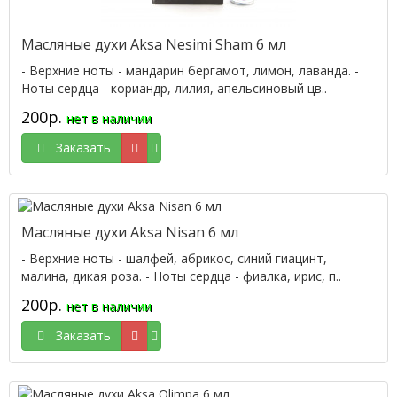
Масляные духи Aksa Nesimi Sham 6 мл
- Верхние ноты - мандарин бергамот, лимон, лаванда. -
Ноты сердца - кориандр, лилия, апельсиновый цв..
200р.
нет в наличии
Заказать
Масляные духи Aksa Nisan 6 мл
- Верхние ноты - шалфей, абрикос, синий гиацинт,
малина, дикая роза. - Ноты сердца - фиалка, ирис, п..
200р.
нет в наличии
Заказать