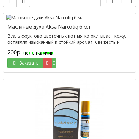
Масляные духи Aksa Narcotiq 6 мл
Вуаль фруктово-цветочных нот мягко окутывает кожу,
оставляя изысканный и стойкий аромат. Свежесть и ..
200р.
нет в наличии
Заказать