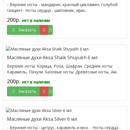
- Верхние ноты - мандарин, красный цикламен, голубой
гиацинт- Ноты сердца - шиповник, ирис..
200р.
нет в наличии
Заказать
Масляные духи Aksa Shaik Shuyukh 6 мл
Верхние ноты: Корица, Роза, Шафран. Средние ноты:
Карамель, Пачули. Базовые ноты: Древесные ноты, Ам..
200р.
нет в наличии
Заказать
Масляные духи Aksa Silver 6 мл
- Верхние ноты - цитрус, карамель и мох. - Ноты сердца -