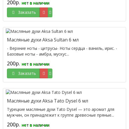
200р.
нет в наличии
Заказать
Масляные духи Aksa Sultan 6 мл
- Верхние ноты - цитрусы- Ноты сердца - ваниль, ирис. -
Базовые ноты - амбра, мускус...
200р.
нет в наличии
Заказать
Масляные духи Aksa Tato Dysel 6 мл
Турецкие масляные духи Tato Dysel — это аромат для
мужчин, он принадлежит к группе древесные пряные...
200р.
нет в наличии