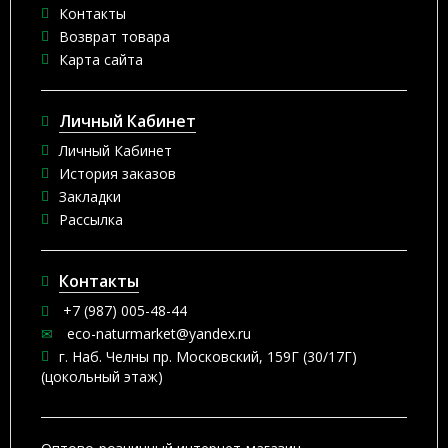
Контакты
Возврат товара
Карта сайта
Личный Кабинет
Личный Кабинет
История заказов
Закладки
Рассылка
Контакты
+7 (987) 005-48-44
eco-naturmarket@yandex.ru
г. Наб. Челны пр. Московский, 159Г (30/17Г)
(цокольный этаж)