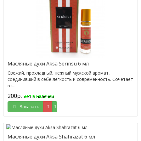
Масляные духи Aksa Serinsu 6 мл
Свежий, прохладный, нежный мужской аромат,
соединивший в себе легкость и современность. Сочетает
в с..
200р.
нет в наличии
Заказать
Масляные духи Aksa Shahrazat 6 мл