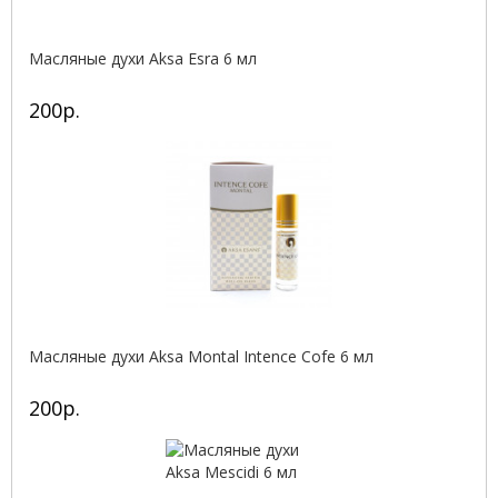
Масляные духи Aksa Esra 6 мл
200р.
Масляные духи Aksa Montal Intence Cofe 6 мл
200р.