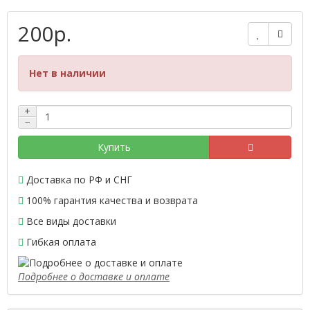
200р.
Нет в наличии
+
−
Купить
Доставка по РФ и СНГ
100% гарантия качества и возврата
Все виды доставки
Гибкая оплата
Подробнее о доставке и оплате