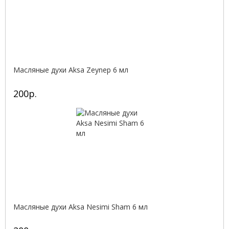
Масляные духи Aksa Zeynep 6 мл
200р.
Масляные духи Aksa Nesimi Sham 6 мл