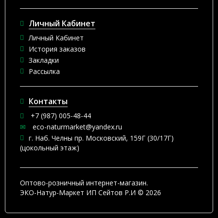
Личный Кабинет
Личный Кабинет
История заказов
Закладки
Рассылка
Контакты
+7 (987) 005-48-44
eco-naturmarket@yandex.ru
г. Наб. Челны пр. Московский, 159Г (30/17Г)
(цокольный этаж)
Оптово-розничный интернет-магазин.
ЭКО-Натур-Маркет ИП Сейтов Р.И © 2026