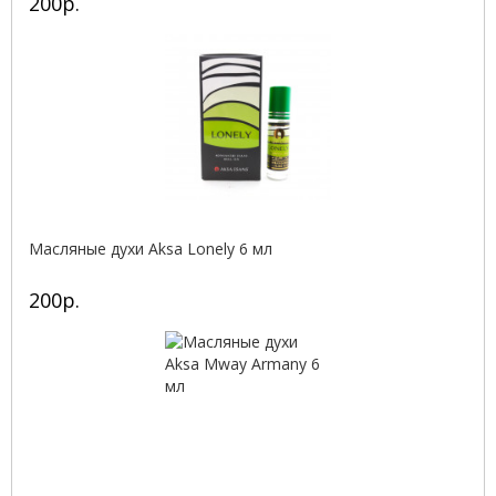
200р.
Масляные духи Aksa Lonely 6 мл
200р.