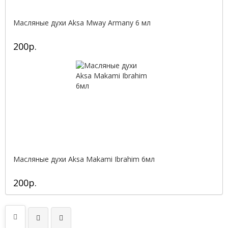
Масляные духи Aksa Mway Armany 6 мл
200р.
Масляные духи Aksa Makami Ibrahim 6мл
200р.