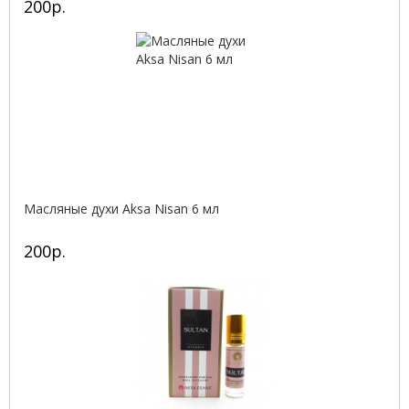
200р.
Масляные духи Aksa Nisan 6 мл
200р.