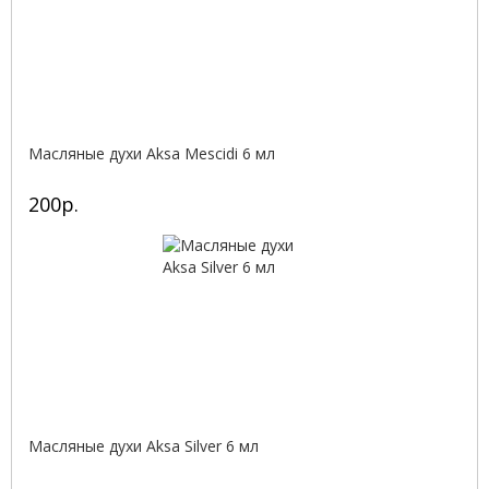
Масляные духи Aksa Mescidi 6 мл
200р.
Масляные духи Aksa Silver 6 мл