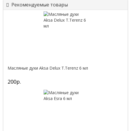
Рекомендуемые товары
Масляные духи Aksa Delux T.Terenz 6 мл
200р.