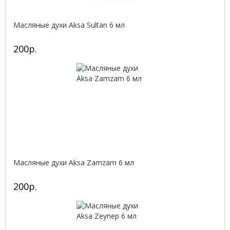
Масляные духи Aksa Sultan 6 мл
200р.
Масляные духи Aksa Zamzam 6 мл
200р.