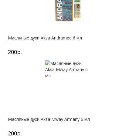
Масляные духи Aksa Andramed 6 мл
200р.
Масляные духи Aksa Mway Armany 6 мл
200р.