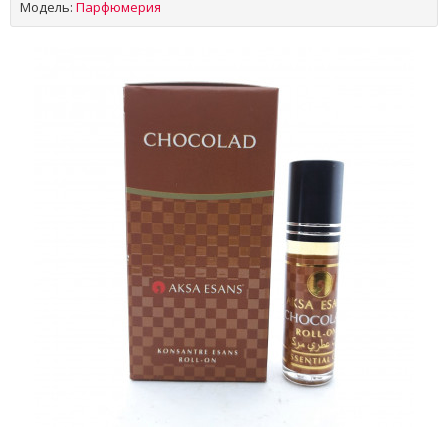
Модель:
Парфюмерия