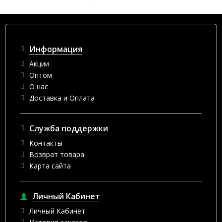
Информация
Акции
Оптом
О нас
Доставка и Оплата
Служба поддержки
Контакты
Возврат товара
Карта сайта
Личный Кабинет
Личный Кабинет