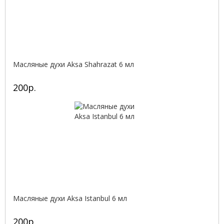
Масляные духи Aksa Shahrazat 6 мл
200р.
Масляные духи Aksa Istanbul 6 мл
200р.