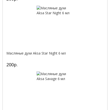
Масляные духи Aksa Star Night 6 мл
200р.