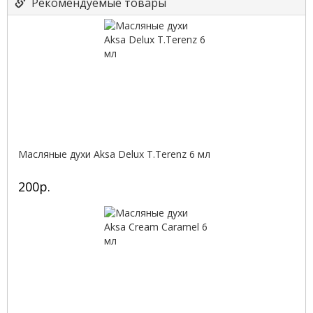
Рекомендуемые товары
Масляные духи Aksa Delux T.Terenz 6 мл
200р.