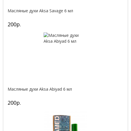
Масляные духи Aksa Savage 6 мл
200р.
Масляные духи Aksa Abiyad 6 мл
200р.