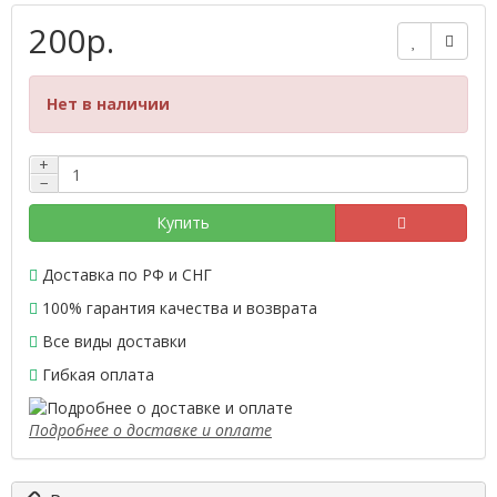
200р.
Нет в наличии
+
−
Купить
Доставка по РФ и СНГ
100% гарантия качества и возврата
Все виды доставки
Гибкая оплата
Подробнее о доставке и оплате