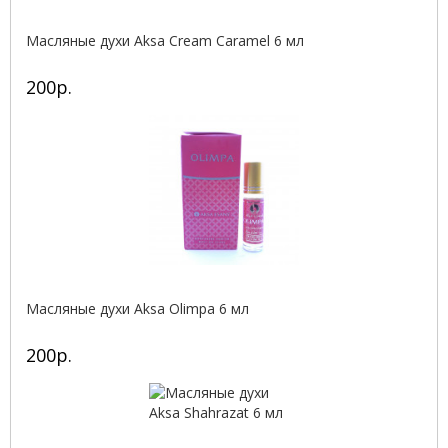
Масляные духи Aksa Cream Caramel 6 мл
200р.
Масляные духи Aksa Olimpa 6 мл
200р.