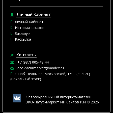
Личный Кабинет
Личный Кабинет
История заказов
Закладки
Рассылка
Контакты
+7 (987) 005-48-44
eco-naturmarket@yandex.ru
г. Наб. Челны пр. Московский, 159Г (30/17Г)
(цокольный этаж)
Оптово-розничный интернет-магазин.
ЭКО-Натур-Маркет ИП Сейтов Р.И © 2026