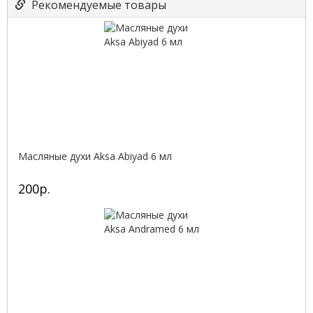
Рекомендуемые товары
Масляные духи Aksa Abiyad 6 мл
200р.