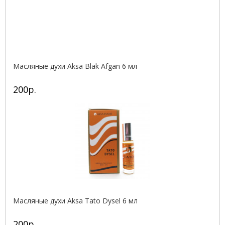
Масляные духи Aksa Blak Afgan 6 мл
200р.
Масляные духи Aksa Tato Dysel 6 мл
200р.