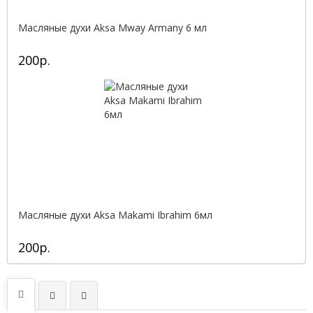
Масляные духи Aksa Mway Armany 6 мл
200р.
Масляные духи Aksa Makami Ibrahim 6мл
200р.