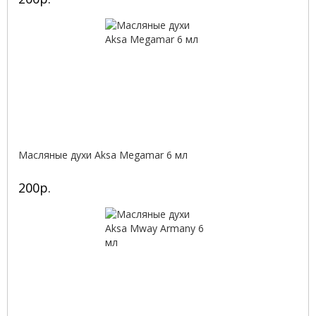
Масляные духи Aksa Megamar 6 мл
200р.