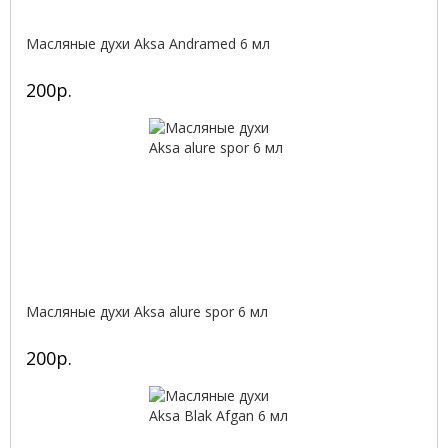
Масляные духи Aksa Andramed 6 мл
200р.
Масляные духи Aksa alure spor 6 мл
200р.