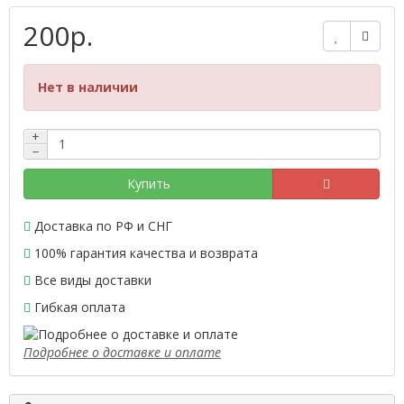
200р.
Нет в наличии
+
−
Купить
Доставка по РФ и СНГ
100% гарантия качества и возврата
Все виды доставки
Гибкая оплата
Подробнее о доставке и оплате