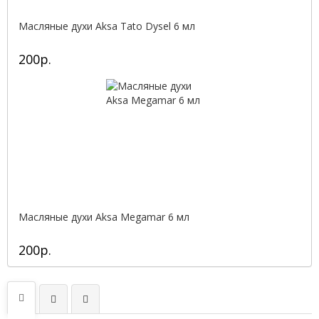
Масляные духи Aksa Tato Dysel 6 мл
200р.
Масляные духи Aksa Megamar 6 мл
200р.