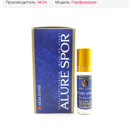
Производитель:
AKSA
Модель:
Парфюмерия