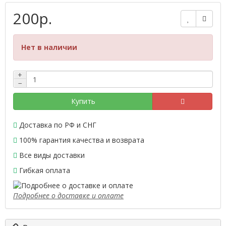
200р.
Нет в наличии
+
−
Купить
Доставка по РФ и СНГ
100% гарантия качества и возврата
Все виды доставки
Гибкая оплата
Подробнее о доставке и оплате