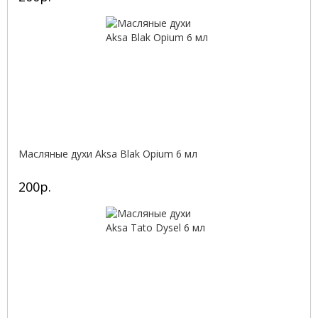
Масляные духи Aksa Blak Opium 6 мл
200р.