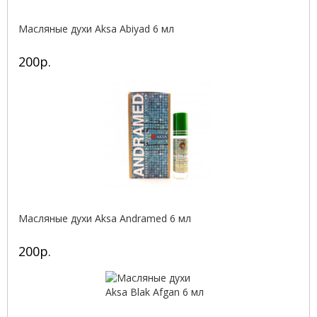
Масляные духи Aksa Abiyad 6 мл
200р.
Масляные духи Aksa Andramed 6 мл
200р.