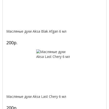
Масляные духи Aksa Blak Afgan 6 мл
200р.
Масляные духи Aksa Last Chery 6 мл
200р.