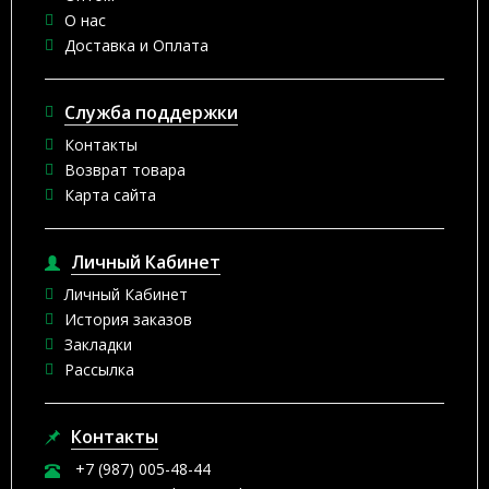
О нас
Доставка и Оплата
Служба поддержки
Контакты
Возврат товара
Карта сайта
Личный Кабинет
Личный Кабинет
История заказов
Закладки
Рассылка
Контакты
+7 (987) 005-48-44