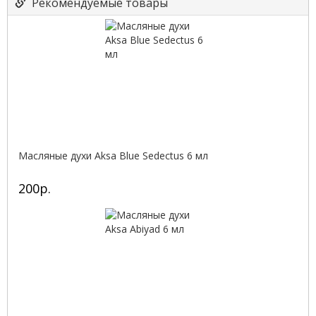
Рекомендуемые товары
Масляные духи Aksa Blue Sedectus 6 мл
200р.