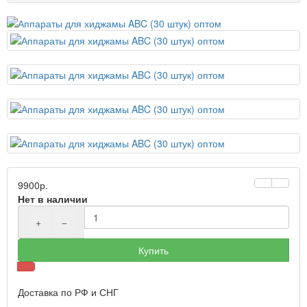
9900р.
Нет в наличии
+
−
Купить
Доставка по РФ и СНГ