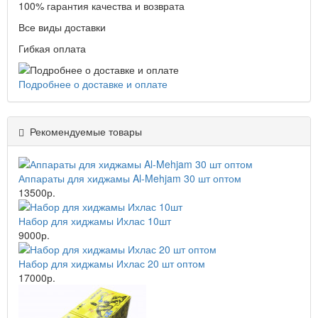
100% гарантия качества и возврата
Все виды доставки
Гибкая оплата
Подробнее о доставке и оплате
Рекомендуемые товары
Аппараты для хиджамы Al-Mehjam 30 шт оптом
13500р.
Набор для хиджамы Ихлас 10шт
9000р.
Набор для хиджамы Ихлас 20 шт оптом
17000р.