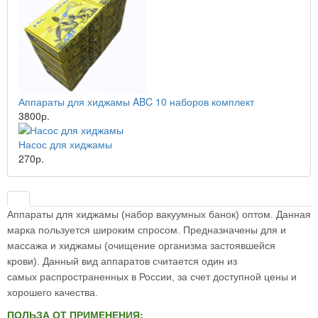
Аппараты для хиджамы ABC 10 наборов комплект
3800р.
Насос для хиджамы
270р.
Аппараты для хиджамы (набор вакуумных банок) оптом. Данная
марка пользуется широким спросом. Предназначены для и
массажа и
хиджамы
(очищение организма застоявшейся
крови).
Данный вид аппаратов считается один из
самых
распространенных в России, за счет доступной цены и
хорошего качества.
ПОЛЬЗА ОТ ПРИМЕНЕНИЯ: