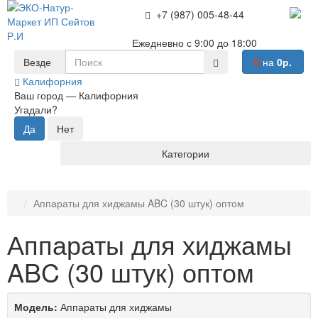
+7 (987) 005-48-44
Ежедневно с 9:00 до 18:00
Везде
0
на
0р.
Калифорния
Ваш город —
Калифорния
Угадали?
Категории
Аппараты для хиджамы ABC (30 штук) оптом
Аппараты для хиджамы
ABC (30 штук) оптом
Модель:
Аппараты для хиджамы